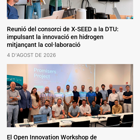
Reunió del consorci de X-SEED a la DTU:
impulsant la innovació en hidrogen
mitjançant la col·laboració
4 D'AGOST DE 2026
El Open Innovation Workshop de