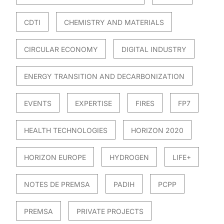
CDTI
CHEMISTRY AND MATERIALS
CIRCULAR ECONOMY
DIGITAL INDUSTRY
ENERGY TRANSITION AND DECARBONIZATION
EVENTS
EXPERTISE
FIRES
FP7
HEALTH TECHNOLOGIES
HORIZON 2020
HORIZON EUROPE
HYDROGEN
LIFE+
NOTES DE PREMSA
PADIH
PCPP
PREMSA
PRIVATE PROJECTS