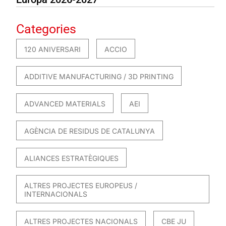
Categories
120 ANIVERSARI
ACCIO
ADDITIVE MANUFACTURING / 3D PRINTING
ADVANCED MATERIALS
AEI
AGÈNCIA DE RESIDUS DE CATALUNYA
ALIANCES ESTRATÈGIQUES
ALTRES PROJECTES EUROPEUS /
INTERNACIONALS
ALTRES PROJECTES NACIONALS
CBE JU