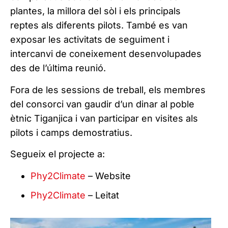
plantes, la millora del sòl i els principals
reptes als diferents pilots. També es van
exposar les activitats de seguiment i
intercanvi de coneixement desenvolupades
des de l’última reunió.
Fora de les sessions de treball, els membres
del consorci van gaudir d’un dinar al poble
ètnic Tiganjica i van participar en visites als
pilots i camps demostratius.
Segueix el projecte a:
Phy2Climate
– Website
Phy2Climate
– Leitat