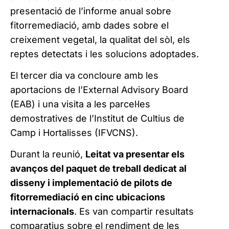
presentació de l’informe anual sobre
fitorremediació, amb dades sobre el
creixement vegetal, la qualitat del sòl, els
reptes detectats i les solucions adoptades.
El tercer dia va concloure amb les
aportacions de l’External Advisory Board
(EAB) i una visita a les parcel·les
demostratives de l’Institut de Cultius de
Camp i Hortalisses (IFVCNS).
Durant la reunió,
Leitat va presentar els
avanços del paquet de treball dedicat al
disseny i implementació de pilots de
fitorremediació en cinc ubicacions
internacionals
. Es van compartir resultats
comparatius sobre el rendiment de les