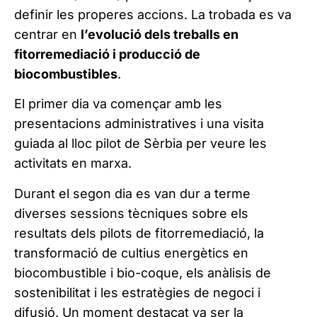
definir les properes accions. La trobada es va
centrar en
l’evolució dels treballs en
fitorremediació i producció de
biocombustibles
.
El primer dia va començar amb les
presentacions administratives i una visita
guiada al lloc pilot de Sèrbia per veure les
activitats en marxa.
Durant el segon dia es van dur a terme
diverses sessions tècniques sobre els
resultats dels pilots de fitorremediació, la
transformació de cultius energètics en
biocombustible i bio-coque, els anàlisis de
sostenibilitat i les estratègies de negoci i
difusió. Un moment destacat va ser la