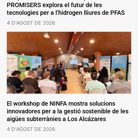
PROMISERS explora el futur de les
tecnologies per a l’hidrogen lliures de PFAS
4 D'AGOST DE 2026
El workshop de NINFA mostra solucions
innovadores per a la gestió sostenible de les
aigües subterrànies a Los Alcázares
4 D'AGOST DE 2026