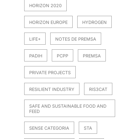
HORIZON 2020
HORIZON EUROPE
HYDROGEN
LIFE+
NOTES DE PREMSA
PADIH
PCPP
PREMSA
PRIVATE PROJECTS
RESILIENT INDUSTRY
RIS3CAT
SAFE AND SUSTAINABLE FOOD AND
FEED
SENSE CATEGORIA
STA