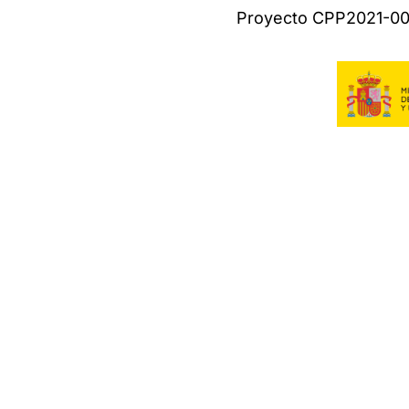
Proyecto CPP2021-008