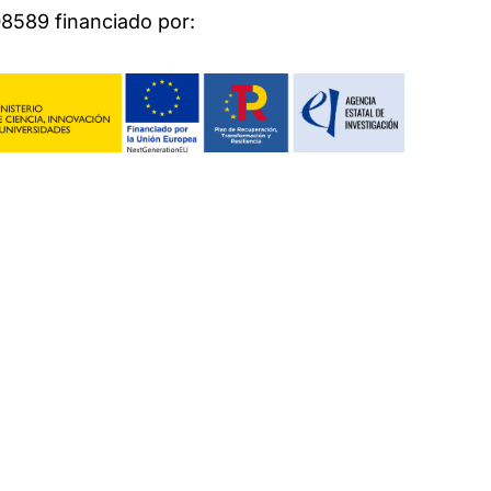
589 financiado por: