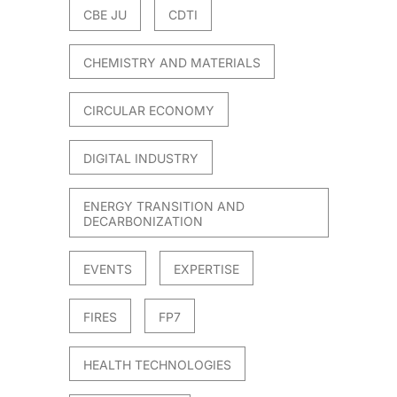
CBE JU
CDTI
CHEMISTRY AND MATERIALS
021
CIRCULAR ECONOMY
DIGITAL INDUSTRY
ENERGY TRANSITION AND
DECARBONIZATION
EVENTS
EXPERTISE
FIRES
FP7
HEALTH TECHNOLOGIES