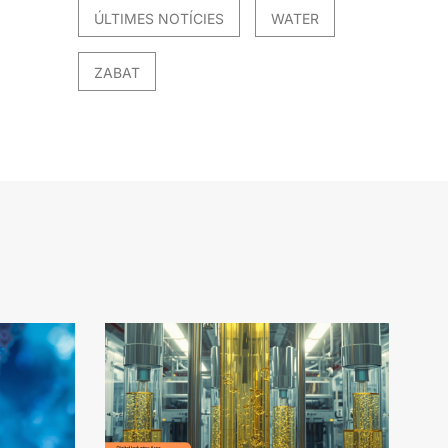
ÚLTIMES NOTÍCIES
WATER
ZABAT