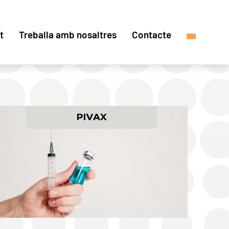
t
Treballa amb nosaltres
Contacte