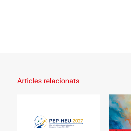
Articles relacionats