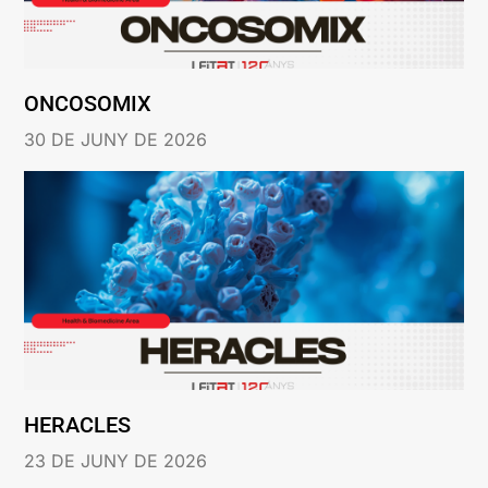
ONCOSOMIX
30 DE JUNY DE 2026
HERACLES
23 DE JUNY DE 2026