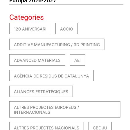
Europa 2026-2027
Categories
120 ANIVERSARI
ACCIO
ADDITIVE MANUFACTURING / 3D PRINTING
ADVANCED MATERIALS
AEI
AGÈNCIA DE RESIDUS DE CATALUNYA
ALIANCES ESTRATÈGIQUES
ALTRES PROJECTES EUROPEUS /
INTERNACIONALS
ALTRES PROJECTES NACIONALS
CBE JU