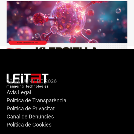
KLEBSIELLA
23 DE JUNY DE 2026
Avís Legal
Política de Transparència
Política de Privacitat
Canal de Denúncies
Política de Cookies