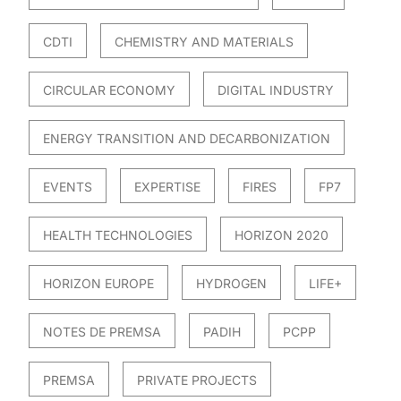
CDTI
CHEMISTRY AND MATERIALS
CIRCULAR ECONOMY
DIGITAL INDUSTRY
ENERGY TRANSITION AND DECARBONIZATION
EVENTS
EXPERTISE
FIRES
FP7
HEALTH TECHNOLOGIES
HORIZON 2020
HORIZON EUROPE
HYDROGEN
LIFE+
NOTES DE PREMSA
PADIH
PCPP
PREMSA
PRIVATE PROJECTS