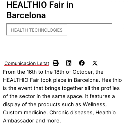
HEALTHIO Fair in
Barcelona
HEALTH TECHNOLOGIES
Comunicación Leitat
From the 16th to the 18th of October, the
HEALTHIO Fair took place in Barcelona. Healthio
is the event that brings together all the profiles
of the sector in the same space. It features a
display of the products such as Wellness,
Custom medicine, Chronic diseases, Healthio
Ambassador and more.