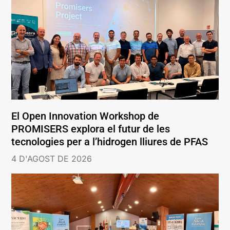
El Open Innovation Workshop de
PROMISERS explora el futur de les
tecnologies per a l’hidrogen lliures de PFAS
4 D'AGOST DE 2026