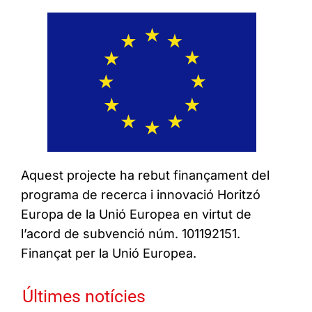
Aquest projecte ha rebut finançament del
programa de recerca i innovació Horitzó
Europa de la Unió Europea en virtut de
l’acord de subvenció núm. 101192151.
Finançat per la Unió Europea.
Últimes notícies