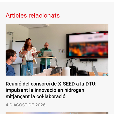
Articles relacionats
Reunió del consorci de X-SEED a la DTU:
impulsant la innovació en hidrogen
mitjançant la col·laboració
4 D'AGOST DE 2026