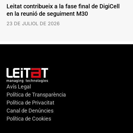
Leitat contribueix a la fase final de DigiCell
en la reunió de seguiment M30
23 DE JULIOL DE 2026
Avís Legal
Política de Transparència
Política de Privacitat
Canal de Denúncies
Política de Cookies