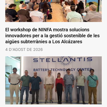
El workshop de NINFA mostra solucions
innovadores per a la gestió sostenible de les
aigües subterrànies a Los Alcázares
4 D'AGOST DE 2026