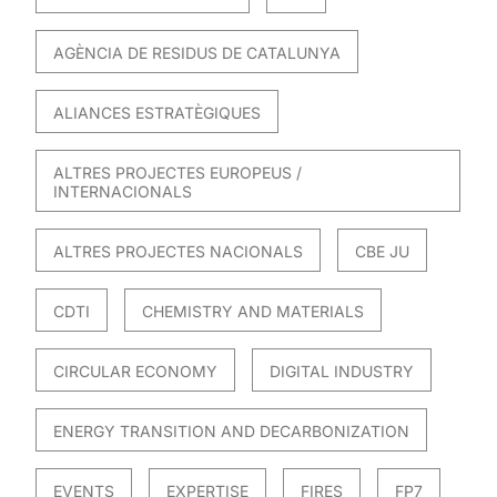
AGÈNCIA DE RESIDUS DE CATALUNYA
ALIANCES ESTRATÈGIQUES
ALTRES PROJECTES EUROPEUS /
INTERNACIONALS
ALTRES PROJECTES NACIONALS
CBE JU
CDTI
CHEMISTRY AND MATERIALS
CIRCULAR ECONOMY
DIGITAL INDUSTRY
ENERGY TRANSITION AND DECARBONIZATION
EVENTS
EXPERTISE
FIRES
FP7