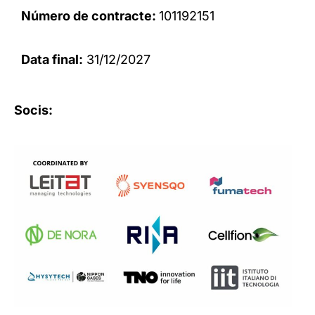
Número de contracte:
101192151
Data final:
31/12/2027
Socis: