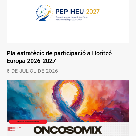
Pla estratègic de participació a Horitzó
Europa 2026-2027
6 DE JULIOL DE 2026