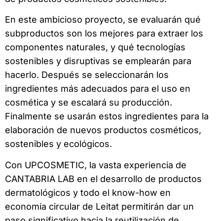
En este ambicioso proyecto, se evaluarán qué
subproductos son los mejores para extraer los
componentes naturales, y qué tecnologías
sostenibles y disruptivas se emplearán para
hacerlo. Después se seleccionarán los
ingredientes más adecuados para el uso en
cosmética y se escalará su producción.
Finalmente se usarán estos ingredientes para la
elaboración de nuevos productos cosméticos,
sostenibles y ecológicos.
Con UPCOSMETIC, la vasta experiencia de
CANTABRIA LAB en el desarrollo de productos
dermatológicos y todo el know-how en
economía circular de Leitat permitirán dar un
paso significativo hacia la reutilización de