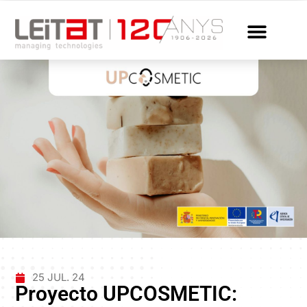
25 JUL. 24
Proyecto UPCOSMETIC: