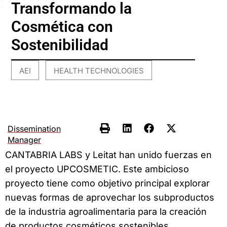
Transformando la
Cosmética con
Sostenibilidad
AEI
HEALTH TECHNOLOGIES
,
Dissemination
Manager
CANTABRIA LABS y Leitat han unido fuerzas en
el proyecto UPCOSMETIC. Este ambicioso
proyecto tiene como objetivo principal explorar
nuevas formas de aprovechar los subproductos
de la industria agroalimentaria para la creación
de productos cosméticos sostenibles.