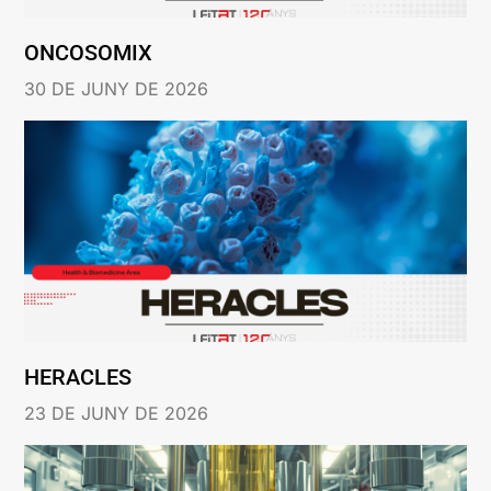
ONCOSOMIX
30 DE JUNY DE 2026
HERACLES
23 DE JUNY DE 2026