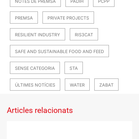
NOTES DE PREMSA
PADIH
PCPP
PREMSA
PRIVATE PROJECTS
RESILIENT INDUSTRY
RIS3CAT
SAFE AND SUSTAINABLE FOOD AND FEED
SENSE CATEGORIA
STA
ÚLTIMES NOTÍCIES
WATER
ZABAT
Articles relacionats