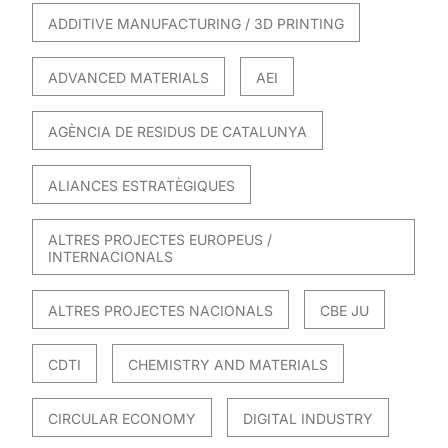
ADDITIVE MANUFACTURING / 3D PRINTING
ADVANCED MATERIALS
AEI
AGÈNCIA DE RESIDUS DE CATALUNYA
ALIANCES ESTRATÈGIQUES
ALTRES PROJECTES EUROPEUS /
INTERNACIONALS
ALTRES PROJECTES NACIONALS
CBE JU
CDTI
CHEMISTRY AND MATERIALS
CIRCULAR ECONOMY
DIGITAL INDUSTRY