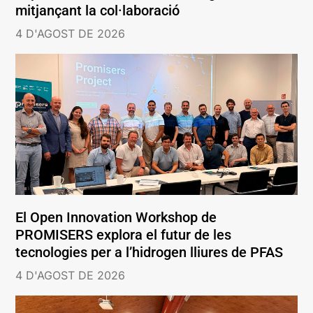
mitjançant la col·laboració
4 D'AGOST DE 2026
El Open Innovation Workshop de
PROMISERS explora el futur de les
tecnologies per a l’hidrogen lliures de PFAS
4 D'AGOST DE 2026