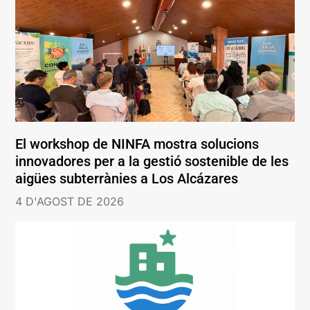
El workshop de NINFA mostra solucions
innovadores per a la gestió sostenible de les
aigües subterrànies a Los Alcázares
4 D'AGOST DE 2026