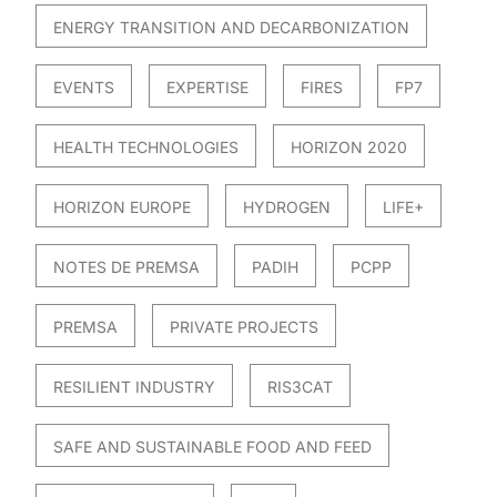
ENERGY TRANSITION AND DECARBONIZATION
EVENTS
EXPERTISE
FIRES
FP7
HEALTH TECHNOLOGIES
HORIZON 2020
HORIZON EUROPE
HYDROGEN
LIFE+
NOTES DE PREMSA
PADIH
PCPP
PREMSA
PRIVATE PROJECTS
RESILIENT INDUSTRY
RIS3CAT
SAFE AND SUSTAINABLE FOOD AND FEED