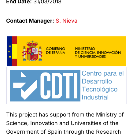
End Date:
31/03/2018
Contact Manager:
S. Nieva
This project has support from the Ministry of
Science, Innovation and Universities of the
Government of Spain through the Research