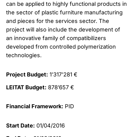
can be applied to highly functional products in
the sector of plastic furniture manufacturing
and pieces for the services sector. The
project will also include the development of
an innovative family of compatibilizers
developed from controlled polymerization
technologies.
Project Budget:
1’317’281 €
LEITAT Budget:
878’657 €
Financial Framework:
PID
Start Date:
01/04/2016