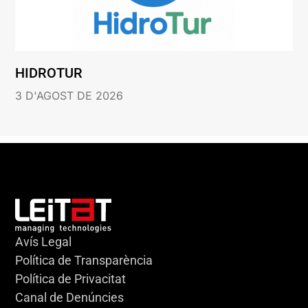
HIDROTUR
3 D'AGOST DE 2026
Avís Legal
Política de Transparència
Política de Privacitat
Canal de Denúncies