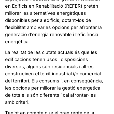
en Edificis en Rehabilitació (REFER) pretén
millorar les alternatives energètiques
disponibles per a edificis, dotant-los de
flexibilitat amb varies opcions per afrontar la
generació d’energia renovable i l’eficiència
energètica.
La realitat de les ciutats actuals és que les
edificacions tenen usos i disposicions
diverses, alguns són residencials i altres
construeixen el teixit industrial i/o comercial
del territori. Els consums i, en conseqüència,
les opcions per millorar la gestió energètica
de tots ells són diferents i cal afrontar-les
amb criteri.
Tenint en compte que el gran repte de la