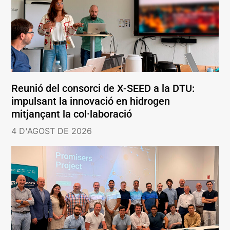
Reunió del consorci de X-SEED a la DTU:
impulsant la innovació en hidrogen
mitjançant la col·laboració
4 D'AGOST DE 2026