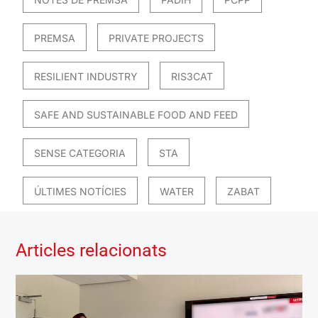
PREMSA
PRIVATE PROJECTS
RESILIENT INDUSTRY
RIS3CAT
SAFE AND SUSTAINABLE FOOD AND FEED
SENSE CATEGORIA
STA
ÚLTIMES NOTÍCIES
WATER
ZABAT
Articles relacionats