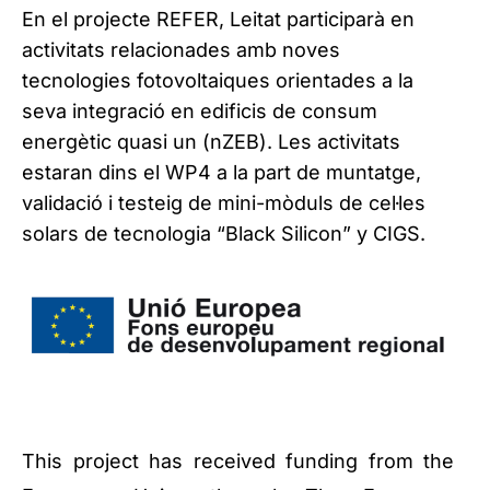
En el projecte REFER, Leitat participarà en
activitats relacionades amb noves
tecnologies fotovoltaiques orientades a la
seva integració en edificis de consum
energètic quasi un (nZEB). Les activitats
estaran dins el WP4 a la part de muntatge,
validació i testeig de mini-mòduls de cel·les
solars de tecnologia “Black Silicon” y CIGS.
This project has received funding from the