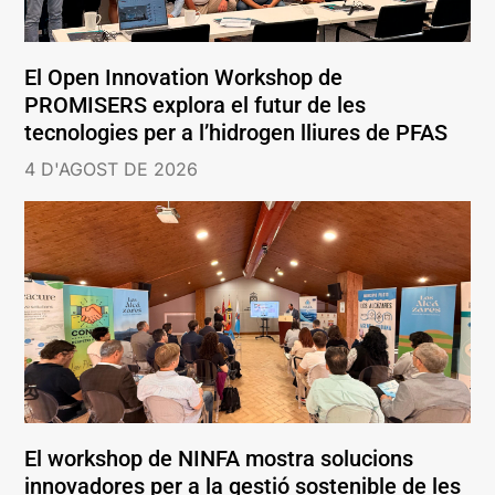
El Open Innovation Workshop de
PROMISERS explora el futur de les
tecnologies per a l’hidrogen lliures de PFAS
4 D'AGOST DE 2026
El workshop de NINFA mostra solucions
innovadores per a la gestió sostenible de les