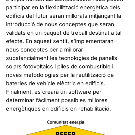
participar en la flexibilització energètica dels
edificis del futur seran millorats mitjançant la
introducció de nous conceptes que seran
validats en un paquet de treball destinat a tal
efecte. En aquest sentit, s’implementaran
nous conceptes per a millorar
substancialment les tecnologies de panells
solars fotovoltaics i piles de combustible i
noves metodologies per la reutilització de
bateries de vehicle elèctric en edificis.
Finalment, es crearà un software per
determinar fàcilment possibles millores
energètiques en edificis en rehabilitació.