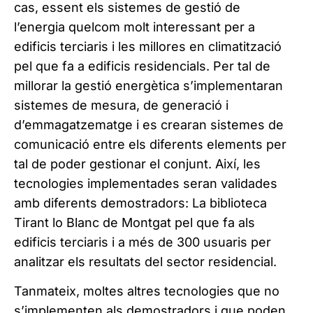
cas, essent els sistemes de gestió de
l’energia quelcom molt interessant per a
edificis terciaris i les millores en climatització
pel que fa a edificis residencials. Per tal de
millorar la gestió energètica s’implementaran
sistemes de mesura, de generació i
d’emmagatzematge i es crearan sistemes de
comunicació entre els diferents elements per
tal de poder gestionar el conjunt. Així, les
tecnologies implementades seran validades
amb diferents demostradors: La biblioteca
Tirant lo Blanc de Montgat pel que fa als
edificis terciaris i a més de 300 usuaris per
analitzar els resultats del sector residencial.
Tanmateix, moltes altres tecnologies que no
s’implementen als demostradors i que poden