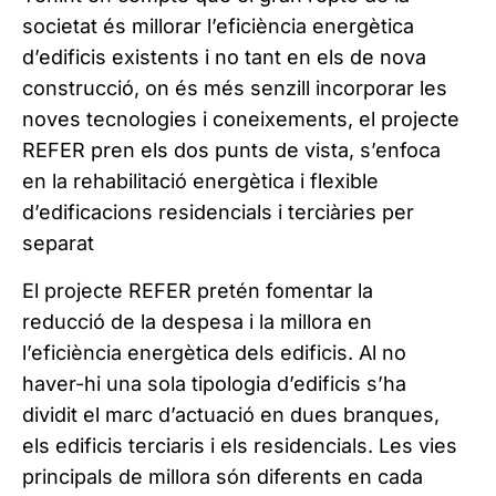
societat és millorar l’eficiència energètica
d’edificis existents i no tant en els de nova
construcció, on és més senzill incorporar les
noves tecnologies i coneixements, el projecte
REFER pren els dos punts de vista, s’enfoca
en la rehabilitació energètica i flexible
d’edificacions residencials i terciàries per
separat
El projecte REFER pretén fomentar la
reducció de la despesa i la millora en
l’eficiència energètica dels edificis. Al no
haver-hi una sola tipologia d’edificis s’ha
dividit el marc d’actuació en dues branques,
els edificis terciaris i els residencials. Les vies
principals de millora són diferents en cada