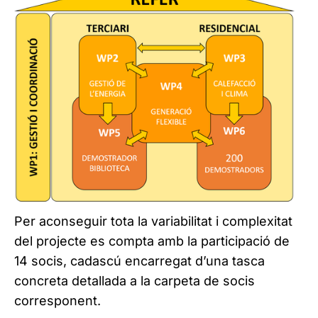
Per aconseguir tota la variabilitat i complexitat
del projecte es compta amb la participació de
14 socis, cadascú encarregat d’una tasca
concreta detallada a la carpeta de socis
corresponent.