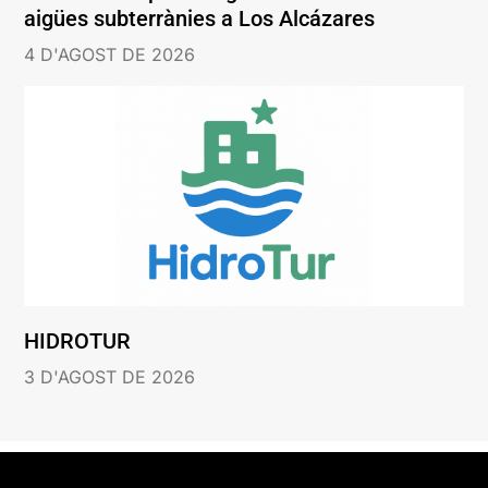
aigües subterrànies a Los Alcázares
4 D'AGOST DE 2026
HIDROTUR
3 D'AGOST DE 2026