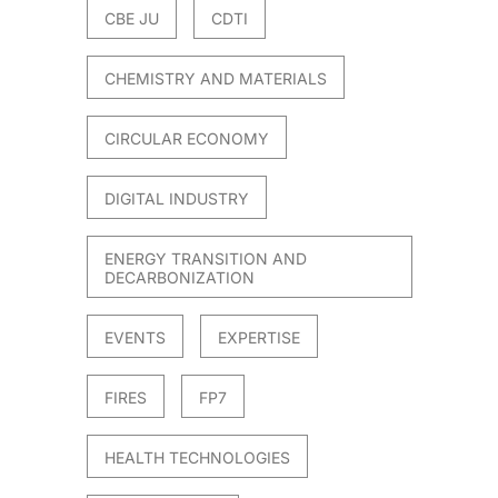
CBE JU
CDTI
CHEMISTRY AND MATERIALS
CIRCULAR ECONOMY
DIGITAL INDUSTRY
ENERGY TRANSITION AND
DECARBONIZATION
EVENTS
EXPERTISE
FIRES
FP7
HEALTH TECHNOLOGIES