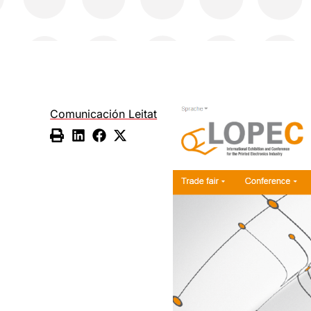
Comunicación Leitat