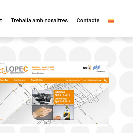
t
Treballa amb nosaltres
Contacte