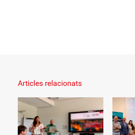
Articles relacionats