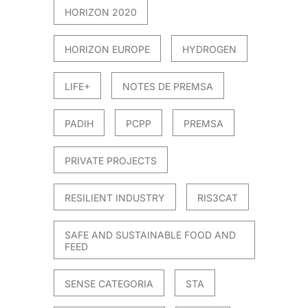
HORIZON 2020
HORIZON EUROPE
HYDROGEN
LIFE+
NOTES DE PREMSA
PADIH
PCPP
PREMSA
PRIVATE PROJECTS
RESILIENT INDUSTRY
RIS3CAT
SAFE AND SUSTAINABLE FOOD AND
FEED
SENSE CATEGORIA
STA