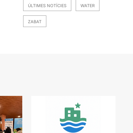
ÚLTIMES NOTÍCIES
WATER
ZABAT