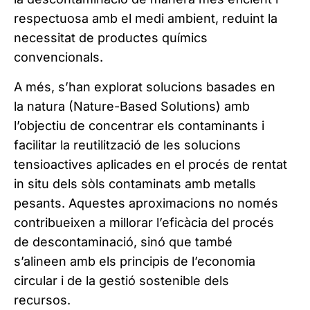
respectuosa amb el medi ambient, reduint la
necessitat de productes químics
convencionals.
A més, s’han explorat solucions basades en
la natura (Nature-Based Solutions) amb
l’objectiu de concentrar els contaminants i
facilitar la reutilització de les solucions
tensioactives aplicades en el procés de rentat
in situ dels sòls contaminats amb metalls
pesants. Aquestes aproximacions no només
contribueixen a millorar l’eficàcia del procés
de descontaminació, sinó que també
s’alineen amb els principis de l’economia
circular i de la gestió sostenible dels
recursos.