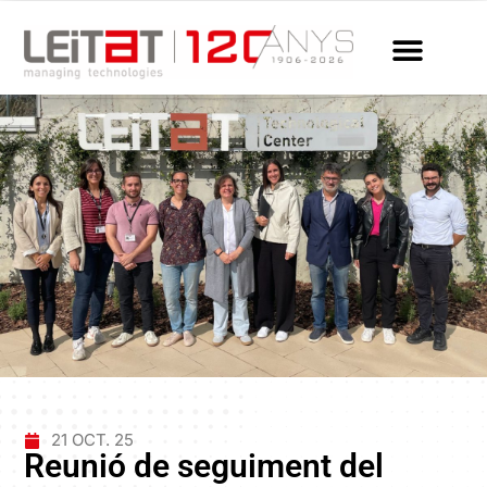
21 OCT. 25
Reunió de seguiment del