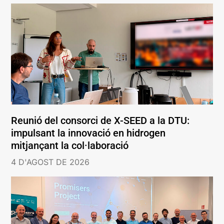
Reunió del consorci de X-SEED a la DTU:
impulsant la innovació en hidrogen
mitjançant la col·laboració
4 D'AGOST DE 2026