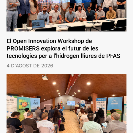
El Open Innovation Workshop de
PROMISERS explora el futur de les
tecnologies per a l’hidrogen lliures de PFAS
4 D'AGOST DE 2026