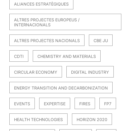
ALIANCES ESTRATÈGIQUES
ALTRES PROJECTES EUROPEUS /
INTERNACIONALS
ALTRES PROJECTES NACIONALS
CBE JU
CDTI
CHEMISTRY AND MATERIALS
CIRCULAR ECONOMY
DIGITAL INDUSTRY
ENERGY TRANSITION AND DECARBONIZATION
EVENTS
EXPERTISE
FIRES
FP7
HEALTH TECHNOLOGIES
HORIZON 2020