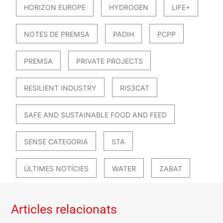
HORIZON EUROPE
HYDROGEN
LIFE+
NOTES DE PREMSA
PADIH
PCPP
PREMSA
PRIVATE PROJECTS
RESILIENT INDUSTRY
RIS3CAT
SAFE AND SUSTAINABLE FOOD AND FEED
SENSE CATEGORIA
STA
ÚLTIMES NOTÍCIES
WATER
ZABAT
Articles relacionats