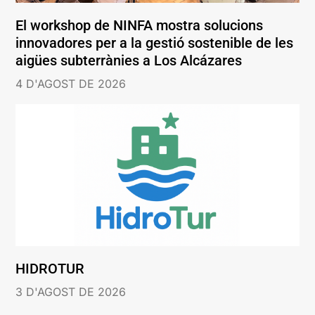
El workshop de NINFA mostra solucions
innovadores per a la gestió sostenible de les
aigües subterrànies a Los Alcázares
4 D'AGOST DE 2026
HIDROTUR
3 D'AGOST DE 2026