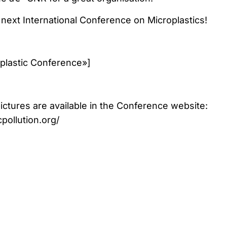
 next International Conference on Microplastics!
plastic Conference»]
ictures are available in the Conference website:
pollution.org/