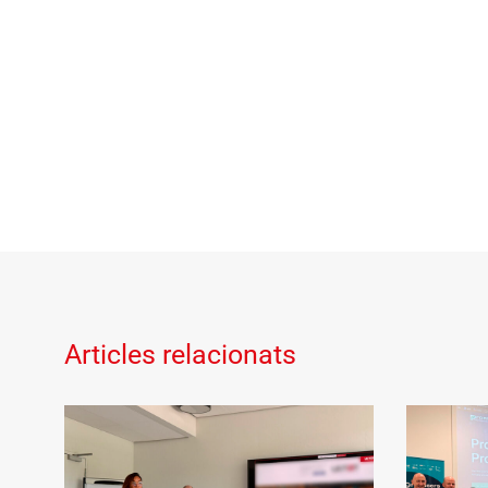
Articles relacionats