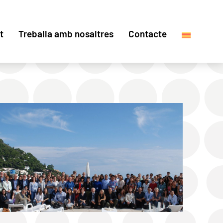
t
Treballa amb nosaltres
Contacte