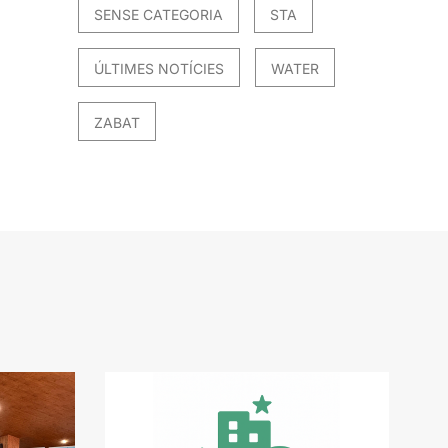
SENSE CATEGORIA
STA
ÚLTIMES NOTÍCIES
WATER
ZABAT