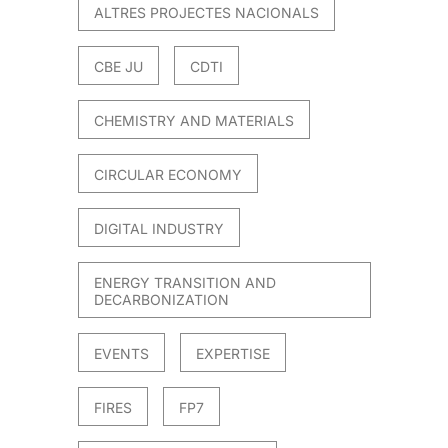
ALTRES PROJECTES NACIONALS
CBE JU
CDTI
CHEMISTRY AND MATERIALS
CIRCULAR ECONOMY
DIGITAL INDUSTRY
ENERGY TRANSITION AND
DECARBONIZATION
EVENTS
EXPERTISE
FIRES
FP7