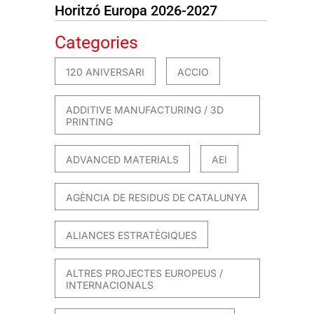
Horitzó Europa 2026-2027
Categories
120 ANIVERSARI
ACCIO
ADDITIVE MANUFACTURING / 3D
PRINTING
ADVANCED MATERIALS
AEI
AGÈNCIA DE RESIDUS DE CATALUNYA
ALIANCES ESTRATÈGIQUES
ALTRES PROJECTES EUROPEUS /
INTERNACIONALS