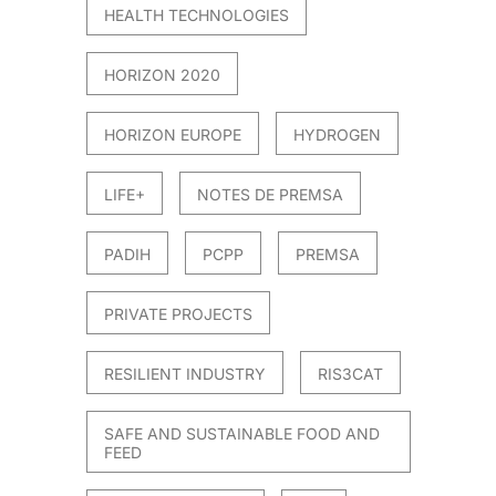
HEALTH TECHNOLOGIES
HORIZON 2020
HORIZON EUROPE
HYDROGEN
LIFE+
NOTES DE PREMSA
PADIH
PCPP
PREMSA
PRIVATE PROJECTS
RESILIENT INDUSTRY
RIS3CAT
SAFE AND SUSTAINABLE FOOD AND
FEED