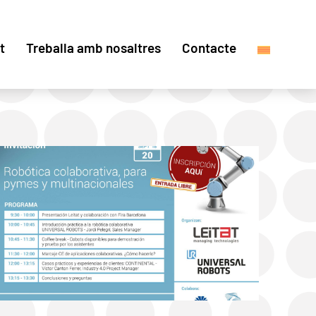
t
Treballa amb nosaltres
Contacte