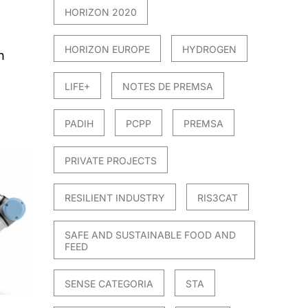
HORIZON 2020
HORIZON EUROPE
HYDROGEN
h
LIFE+
NOTES DE PREMSA
PADIH
PCPP
PREMSA
PRIVATE PROJECTS
RESILIENT INDUSTRY
RIS3CAT
SAFE AND SUSTAINABLE FOOD AND
FEED
SENSE CATEGORIA
STA