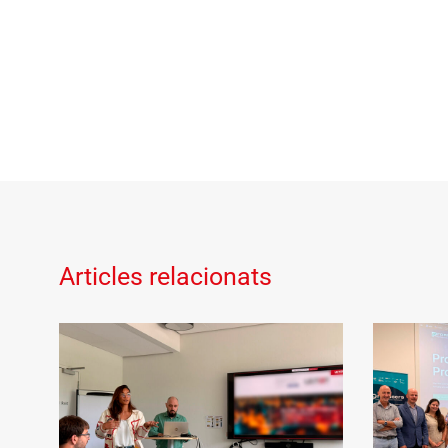
Articles relacionats