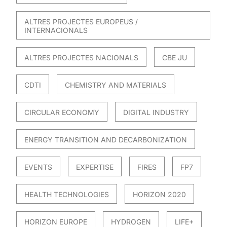
ALTRES PROJECTES EUROPEUS /
INTERNACIONALS
ALTRES PROJECTES NACIONALS
CBE JU
CDTI
CHEMISTRY AND MATERIALS
CIRCULAR ECONOMY
DIGITAL INDUSTRY
ENERGY TRANSITION AND DECARBONIZATION
EVENTS
EXPERTISE
FIRES
FP7
HEALTH TECHNOLOGIES
HORIZON 2020
HORIZON EUROPE
HYDROGEN
LIFE+