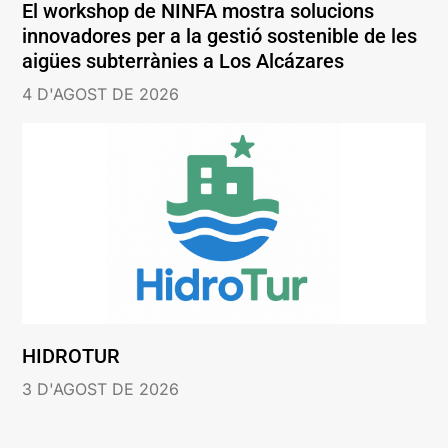
El workshop de NINFA mostra solucions
innovadores per a la gestió sostenible de les
aigües subterrànies a Los Alcázares
4 D'AGOST DE 2026
HIDROTUR
3 D'AGOST DE 2026