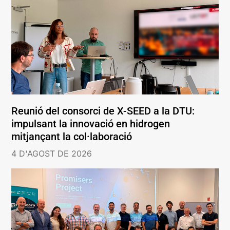
Reunió del consorci de X-SEED a la DTU:
impulsant la innovació en hidrogen
mitjançant la col·laboració
4 D'AGOST DE 2026