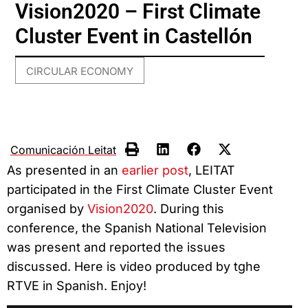
Vision2020 – First Climate
Cluster Event in Castellón
CIRCULAR ECONOMY
Comunicación Leitat
As presented in an
earlier post
, LEITAT
participated in the First Climate Cluster Event
organised by
Vision2020
. During this
conference, the Spanish National Television
was present and reported the issues
discussed. Here is video produced by tghe
RTVE in Spanish. Enjoy!