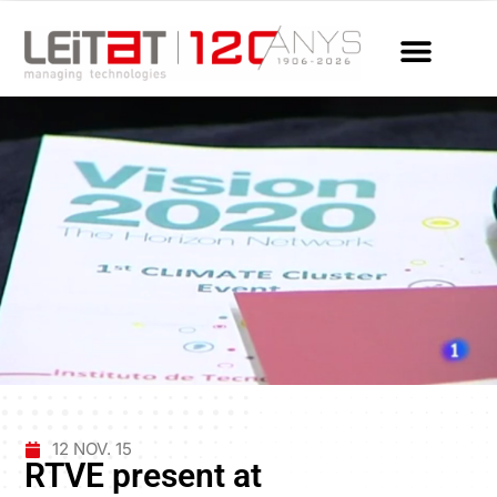
12 NOV. 15
RTVE present at