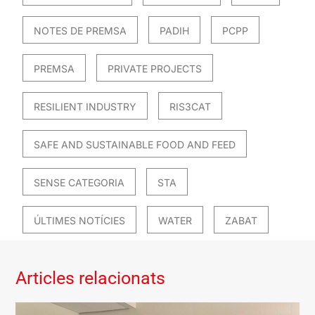
NOTES DE PREMSA
PADIH
PCPP
PREMSA
PRIVATE PROJECTS
RESILIENT INDUSTRY
RIS3CAT
SAFE AND SUSTAINABLE FOOD AND FEED
SENSE CATEGORIA
STA
ÚLTIMES NOTÍCIES
WATER
ZABAT
Articles relacionats