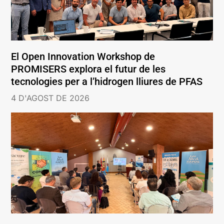
El Open Innovation Workshop de
PROMISERS explora el futur de les
tecnologies per a l’hidrogen lliures de PFAS
4 D'AGOST DE 2026