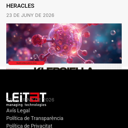
HERACLES
23 DE JUNY DE 2026
KLEBSIELLA
23 DE JUNY DE 2026
Avís Legal
Política de Transparència
Política de Privacitat