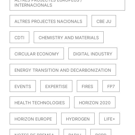
INTERNACIONALS
ALTRES PROJECTES NACIONALS
CBE JU
CDTI
CHEMISTRY AND MATERIALS
CIRCULAR ECONOMY
DIGITAL INDUSTRY
ENERGY TRANSITION AND DECARBONIZATION
EVENTS
EXPERTISE
FIRES
FP7
HEALTH TECHNOLOGIES
HORIZON 2020
HORIZON EUROPE
HYDROGEN
LIFE+