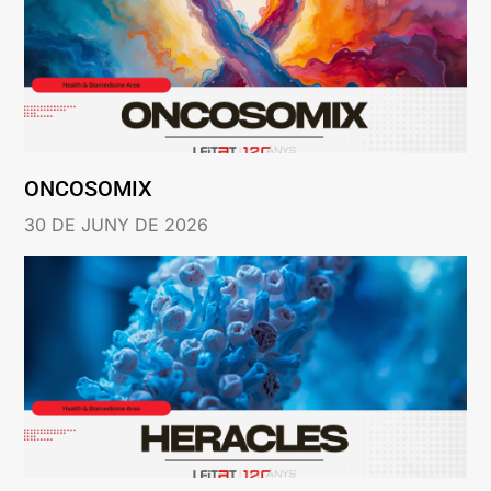
ONCOSOMIX
30 DE JUNY DE 2026