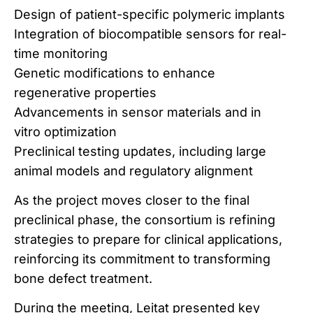
Design of patient-specific polymeric implants
Integration of biocompatible sensors for real-
time monitoring
Genetic modifications to enhance
regenerative properties
Advancements in sensor materials and in
vitro optimization
Preclinical testing updates, including large
animal models and regulatory alignment
As the project moves closer to the final
preclinical phase, the consortium is refining
strategies to prepare for clinical applications,
reinforcing its commitment to transforming
bone defect treatment.
During the meeting, Leitat presented key