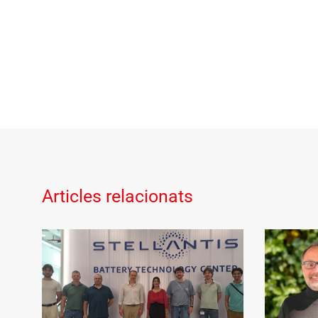
Articles relacionats