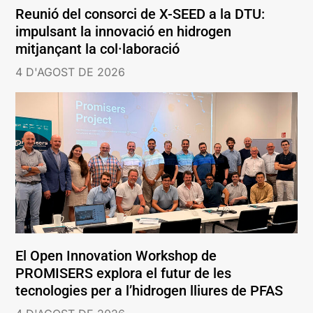
Reunió del consorci de X-SEED a la DTU:
impulsant la innovació en hidrogen
mitjançant la col·laboració
4 D'AGOST DE 2026
El Open Innovation Workshop de
PROMISERS explora el futur de les
tecnologies per a l’hidrogen lliures de PFAS