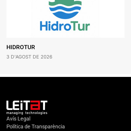
HIDROTUR
3 D'AGOST DE 2026
Avís Legal
Política de Transparència