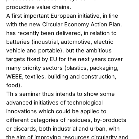
productive value chains.
A first important European initiative, in line
with the new Circular Economy Action Plan,
has recently been delivered, in relation to
batteries (industrial, automotive, electric
vehicle and portable), but the ambitious
targets fixed by EU for the next years cover
many priority sectors (plastics, packaging,
WEEE, textiles, building and construction,
food).
This seminar thus intends to show some
advanced initiatives of technological
innovations which could be applied to
different categories of residues, by-products
or discards, both industrial and urban, with
the aim of improving resources circularity and