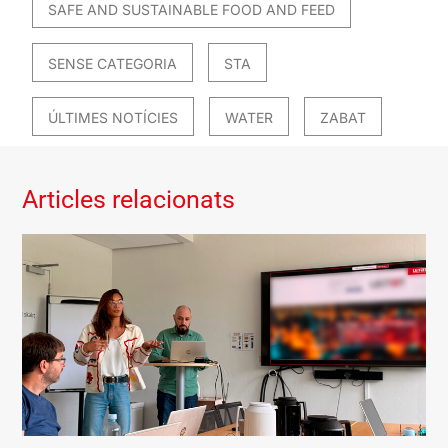
SAFE AND SUSTAINABLE FOOD AND FEED
SENSE CATEGORIA
STA
ÚLTIMES NOTÍCIES
WATER
ZABAT
Articles relacionats