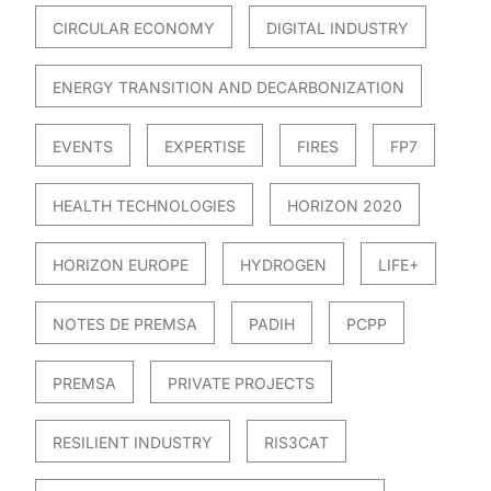
CIRCULAR ECONOMY
DIGITAL INDUSTRY
ENERGY TRANSITION AND DECARBONIZATION
EVENTS
EXPERTISE
FIRES
FP7
HEALTH TECHNOLOGIES
HORIZON 2020
HORIZON EUROPE
HYDROGEN
LIFE+
NOTES DE PREMSA
PADIH
PCPP
PREMSA
PRIVATE PROJECTS
RESILIENT INDUSTRY
RIS3CAT