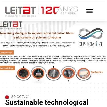
29 OCT. 21
Sustainable technological