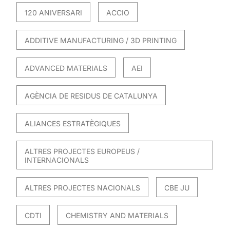
120 ANIVERSARI
ACCIO
ADDITIVE MANUFACTURING / 3D PRINTING
ADVANCED MATERIALS
AEI
AGÈNCIA DE RESIDUS DE CATALUNYA
ALIANCES ESTRATÈGIQUES
ALTRES PROJECTES EUROPEUS /
INTERNACIONALS
ALTRES PROJECTES NACIONALS
CBE JU
CDTI
CHEMISTRY AND MATERIALS