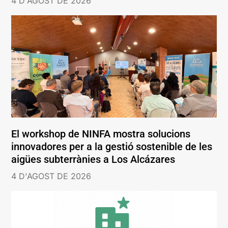
4 D'AGOST DE 2026
El workshop de NINFA mostra solucions
innovadores per a la gestió sostenible de les
aigües subterrànies a Los Alcázares
4 D'AGOST DE 2026