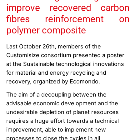
improve recovered carbon
fibres reinforcement on
polymer composite
Last October 26th, members of the
Customisize consortium presented a poster
at the Sustainable technological innovations
for material and energy recycling and
recovery, organized by Ecomondo.
The aim of a decoupling between the
advisable economic development and the
undesirable depletion of planet resources
requires a huge effort towards a technical
improvement, able to implement new
processes to close the cycles in all