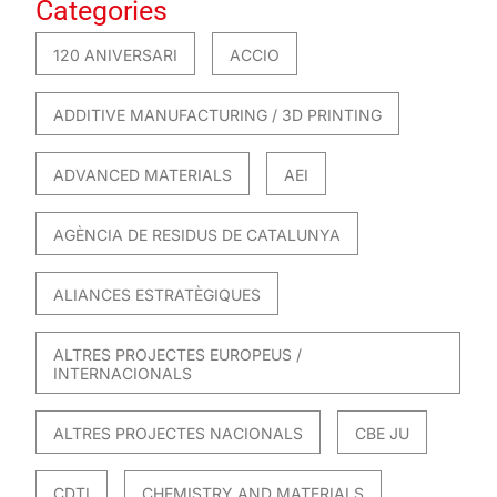
Categories
120 ANIVERSARI
ACCIO
ADDITIVE MANUFACTURING / 3D PRINTING
ADVANCED MATERIALS
AEI
AGÈNCIA DE RESIDUS DE CATALUNYA
ALIANCES ESTRATÈGIQUES
ALTRES PROJECTES EUROPEUS /
INTERNACIONALS
ALTRES PROJECTES NACIONALS
CBE JU
CDTI
CHEMISTRY AND MATERIALS