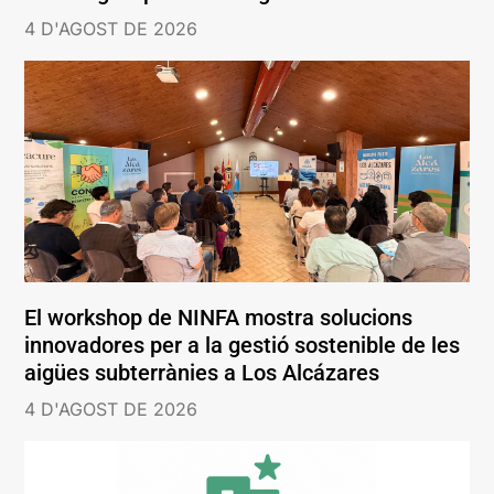
4 D'AGOST DE 2026
El workshop de NINFA mostra solucions
innovadores per a la gestió sostenible de les
aigües subterrànies a Los Alcázares
4 D'AGOST DE 2026