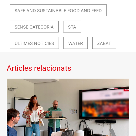
SAFE AND SUSTAINABLE FOOD AND FEED
SENSE CATEGORIA
STA
ÚLTIMES NOTÍCIES
WATER
ZABAT
Articles relacionats