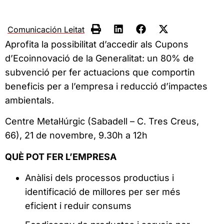
Comunicación Leitat
Aprofita la possibilitat d’accedir als Cupons
d’Ecoinnovació de la Generalitat: un 80% de
subvenció per fer actuacions que comportin
beneficis per a l’empresa i reducció d’impactes
ambientals.
Centre Metal·lúrgic (Sabadell – C. Tres Creus,
66), 21 de novembre, 9.30h a 12h
QUÈ POT FER L’EMPRESA
Anàlisi dels processos productius i
identificació de millores per ser més
eficient i reduir consums