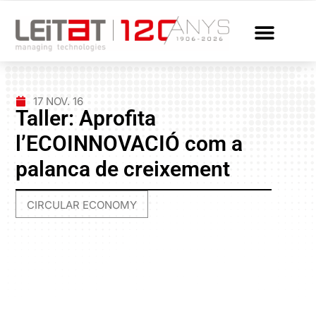
17 NOV. 16
Taller: Aprofita
l’ECOINNOVACIÓ com a
palanca de creixement
CIRCULAR ECONOMY