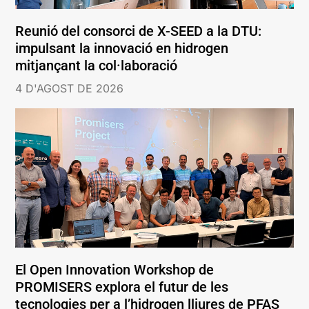
Reunió del consorci de X-SEED a la DTU:
impulsant la innovació en hidrogen
mitjançant la col·laboració
4 D'AGOST DE 2026
El Open Innovation Workshop de
PROMISERS explora el futur de les
tecnologies per a l’hidrogen lliures de PFAS