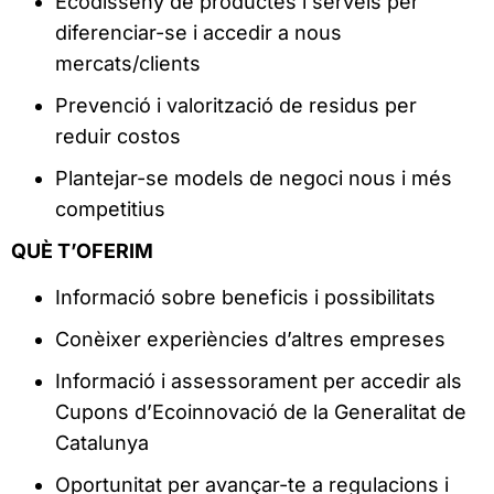
Ecodisseny de productes i serveis per
diferenciar-se i accedir a nous
mercats/clients
Prevenció i valorització de residus per
reduir costos
Plantejar-se models de negoci nous i més
competitius
QUÈ T’OFERIM
Informació sobre beneficis i possibilitats
Conèixer experiències d’altres empreses
Informació i assessorament per accedir als
Cupons d’Ecoinnovació de la Generalitat de
Catalunya
Oportunitat per avançar-te a regulacions i