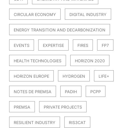
CIRCULAR ECONOMY
DIGITAL INDUSTRY
ENERGY TRANSITION AND DECARBONIZATION
EVENTS
EXPERTISE
FIRES
FP7
HEALTH TECHNOLOGIES
HORIZON 2020
HORIZON EUROPE
HYDROGEN
LIFE+
NOTES DE PREMSA
PADIH
PCPP
PREMSA
PRIVATE PROJECTS
RESILIENT INDUSTRY
RIS3CAT