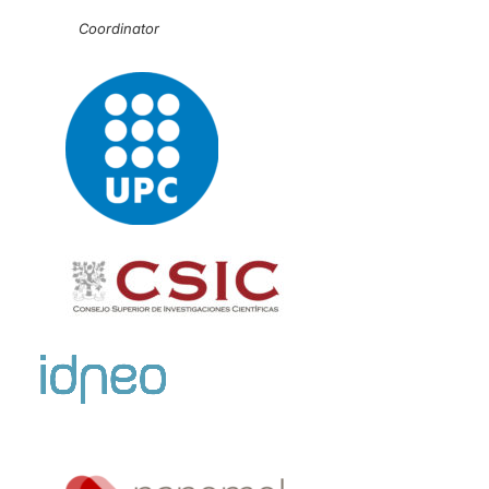
Coordinator