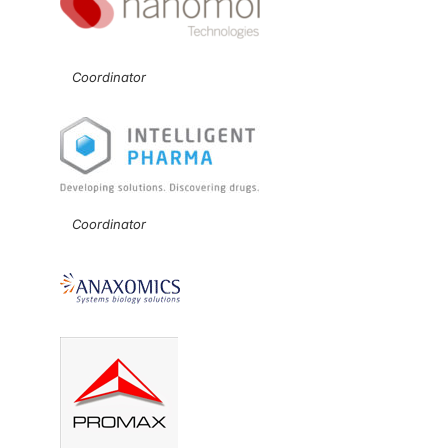
Coordinator
Coordinator