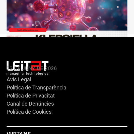
KLEBSIELLA
23 DE JUNY DE 2026
Avís Legal
Política de Transparència
Política de Privacitat
Canal de Denúncies
Política de Cookies
VISITA'NS