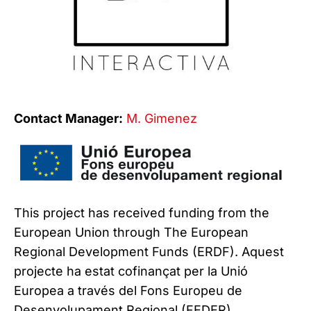
Contact Manager:
M. Gimenez
This project has received funding from the
European Union through The European
Regional Development Funds (ERDF). Aquest
projecte ha estat cofinançat per la Unió
Europea a través del Fons Europeu de
Desenvolupament Regional (FEDER).