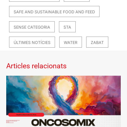
SAFE AND SUSTAINABLE FOOD AND FEED
SENSE CATEGORIA
STA
ÚLTIMES NOTÍCIES
WATER
ZABAT
Articles relacionats