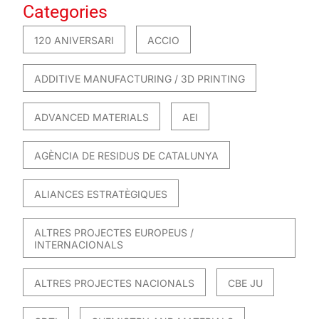
Categories
120 ANIVERSARI
ACCIO
ADDITIVE MANUFACTURING / 3D PRINTING
ADVANCED MATERIALS
AEI
AGÈNCIA DE RESIDUS DE CATALUNYA
ALIANCES ESTRATÈGIQUES
ALTRES PROJECTES EUROPEUS /
INTERNACIONALS
ALTRES PROJECTES NACIONALS
CBE JU