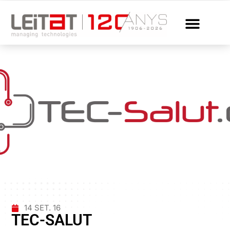
14 SET. 16
TEC-SALUT