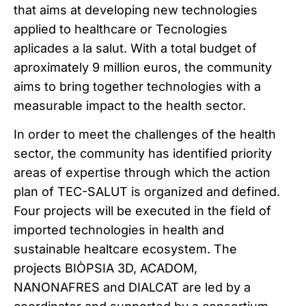
that aims at developing new technologies
applied to healthcare or Tecnologies
aplicades a la salut. With a total budget of
aproximately 9 million euros, the community
aims to bring together technologies with a
measurable impact to the health sector.
In order to meet the challenges of the health
sector, the community has identified priority
areas of expertise through which the action
plan of TEC-SALUT is organized and defined.
Four projects will be executed in the field of
imported technologies in health and
sustainable healtcare ecosystem. The
projects BIÒPSIA 3D, ACADOM,
NANONAFRES and DIALCAT are led by a