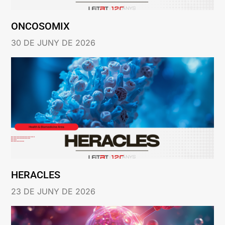
ONCOSOMIX
30 DE JUNY DE 2026
HERACLES
23 DE JUNY DE 2026