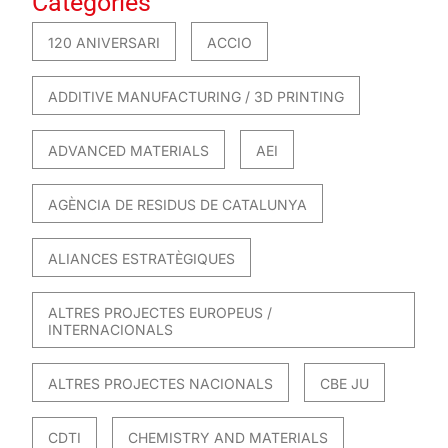
Categories
120 ANIVERSARI
ACCIO
ADDITIVE MANUFACTURING / 3D PRINTING
ADVANCED MATERIALS
AEI
AGÈNCIA DE RESIDUS DE CATALUNYA
ALIANCES ESTRATÈGIQUES
ALTRES PROJECTES EUROPEUS /
INTERNACIONALS
ALTRES PROJECTES NACIONALS
CBE JU
CDTI
CHEMISTRY AND MATERIALS