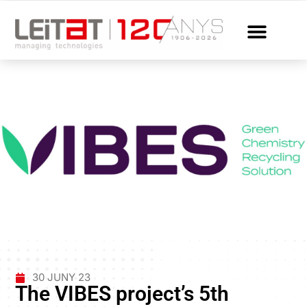
30 JUNY 23
The VIBES project’s 5th