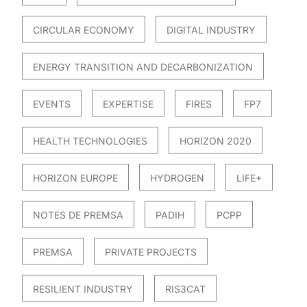
CIRCULAR ECONOMY
DIGITAL INDUSTRY
ENERGY TRANSITION AND DECARBONIZATION
EVENTS
EXPERTISE
FIRES
FP7
HEALTH TECHNOLOGIES
HORIZON 2020
HORIZON EUROPE
HYDROGEN
LIFE+
NOTES DE PREMSA
PADIH
PCPP
PREMSA
PRIVATE PROJECTS
RESILIENT INDUSTRY
RIS3CAT