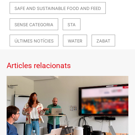
SAFE AND SUSTAINABLE FOOD AND FEED
SENSE CATEGORIA
STA
ÚLTIMES NOTÍCIES
WATER
ZABAT
Articles relacionats