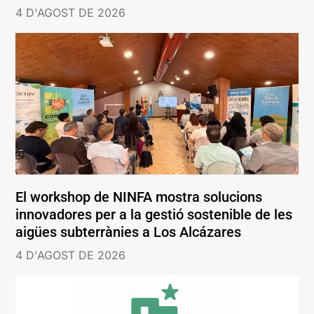
4 D'AGOST DE 2026
El workshop de NINFA mostra solucions
innovadores per a la gestió sostenible de les
aigües subterrànies a Los Alcázares
4 D'AGOST DE 2026