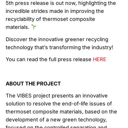
5th press release is out now, highlighting the
incredible strides made in improving the
recyclability of thermoset composite
materials.
Discover the innovative greener recycling
technology that’s transforming the industry!
You can read the full press release
HERE
ABOUT THE PROJECT
The VIBES project presents an innovative
solution to resolve the end-of-life issues of
thermoset composite materials, based on the
development of a new green technology,
focused on the controlled separation and