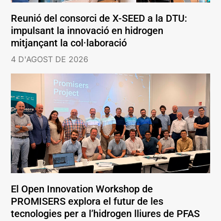
Reunió del consorci de X-SEED a la DTU:
impulsant la innovació en hidrogen
mitjançant la col·laboració
4 D'AGOST DE 2026
El Open Innovation Workshop de
PROMISERS explora el futur de les
tecnologies per a l’hidrogen lliures de PFAS