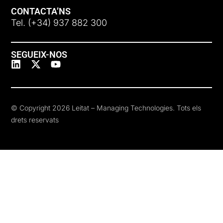
CONTACTA’NS
Tel. (+34) 937 882 300
SEGUEIX-NOS
© Copyright 2026 Leitat – Managing Technologies. Tots els
drets reservats