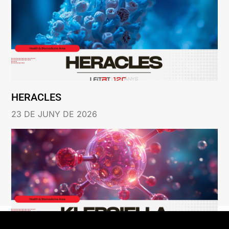
HERACLES
23 DE JUNY DE 2026