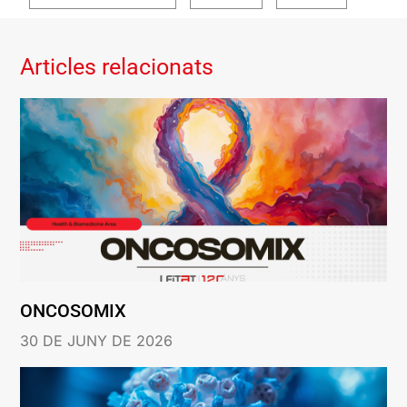
Articles relacionats
ONCOSOMIX
30 DE JUNY DE 2026