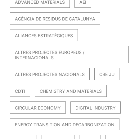
ADVANCED MATERIALS
AEI
AGÈNCIA DE RESIDUS DE CATALUNYA
ALIANCES ESTRATÈGIQUES
ALTRES PROJECTES EUROPEUS /
INTERNACIONALS
ALTRES PROJECTES NACIONALS
CBE JU
CDTI
CHEMISTRY AND MATERIALS
CIRCULAR ECONOMY
DIGITAL INDUSTRY
ENERGY TRANSITION AND DECARBONIZATION