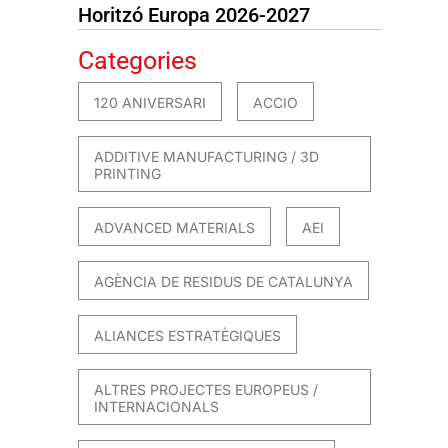
Horitzó Europa 2026-2027
Categories
120 ANIVERSARI
ACCIO
ADDITIVE MANUFACTURING / 3D
PRINTING
ADVANCED MATERIALS
AEI
AGÈNCIA DE RESIDUS DE CATALUNYA
ALIANCES ESTRATÈGIQUES
ALTRES PROJECTES EUROPEUS /
INTERNACIONALS