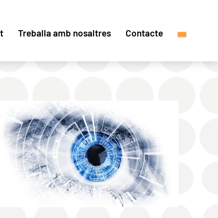
t
Treballa amb nosaltres
Contacte