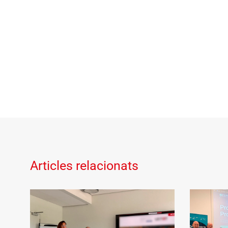
Articles relacionats