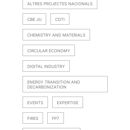
ALTRES PROJECTES NACIONALS
CBE JU
CDTI
CHEMISTRY AND MATERIALS
CIRCULAR ECONOMY
DIGITAL INDUSTRY
ENERGY TRANSITION AND
DECARBONIZATION
EVENTS
EXPERTISE
FIRES
FP7