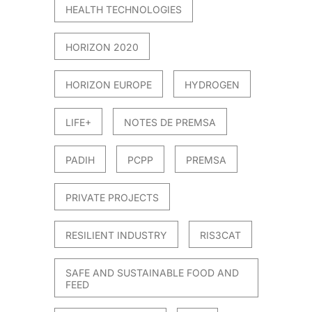
HEALTH TECHNOLOGIES
HORIZON 2020
HORIZON EUROPE
HYDROGEN
LIFE+
NOTES DE PREMSA
PADIH
PCPP
PREMSA
PRIVATE PROJECTS
RESILIENT INDUSTRY
RIS3CAT
SAFE AND SUSTAINABLE FOOD AND
FEED