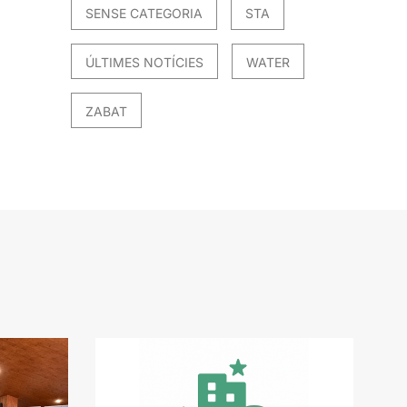
SENSE CATEGORIA
STA
ÚLTIMES NOTÍCIES
WATER
ZABAT