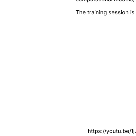
The training session is
https://youtu.be/