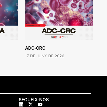
ADC-CRC
17 DE JUNY DE 2026
SEGUEIX-NOS