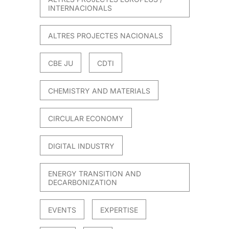
INTERNACIONALS
ALTRES PROJECTES NACIONALS
CBE JU
CDTI
CHEMISTRY AND MATERIALS
CIRCULAR ECONOMY
DIGITAL INDUSTRY
ENERGY TRANSITION AND
DECARBONIZATION
EVENTS
EXPERTISE