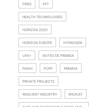
FIRES
FP7
HEALTH TECHNOLOGIES
HORIZON 2020
HORIZON EUROPE
HYDROGEN
LIFE+
NOTES DE PREMSA
PADIH
PCPP
PREMSA
PRIVATE PROJECTS
RESILIENT INDUSTRY
RIS3CAT