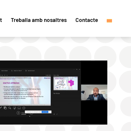
t
Treballa amb nosaltres
Contacte