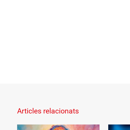
Articles relacionats