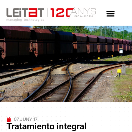
07 JUNY 17
Tratamiento integral