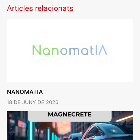
Articles relacionats
NANOMATIA
18 DE JUNY DE 2026