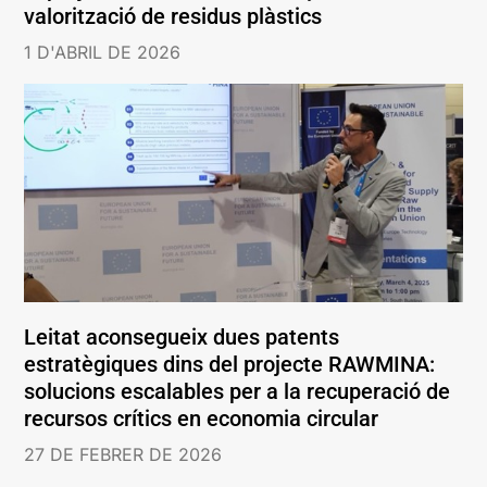
valorització de residus plàstics
1 D'ABRIL DE 2026
Leitat aconsegueix dues patents
estratègiques dins del projecte RAWMINA:
solucions escalables per a la recuperació de
recursos crítics en economia circular
27 DE FEBRER DE 2026