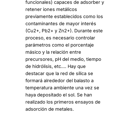
funcionales) capaces de adsorber y
retener iones metálicos
previamente establecidos como los
contaminantes de mayor interés
(Cu2+, Pb2+ y Zn2+). Durante este
proceso, es necesario controlar
parámetros como el porcentaje
másico y la relación entre
precursores, pH del medio, tiempo
de hidrólisis, etc.… Hay que
destacar que la red de sílica se
formará alrededor del balasto a
temperatura ambiente una vez se
haya depositado el sol. Se han
realizado los primeros ensayos de
adsorción de metales.