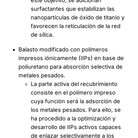
este objetivo, se adicionan
surfactantes que estabilizan las
nanopartículas de óxido de titanio y
favorecen la reticulación de la red
de sílica.
Balasto modificado con polímeros
impresos iónicamente (IIPs) en base de
poliuretano para absorción selectiva de
metales pesados.
La parte activa del recubrimiento
consiste en el polímero impreso
cuya función será la adsorción de
los metales pesados. Para ello, se
ha procedido a la optimización y
desarrollo de IIPs activos capaces
de enlazar selectivamente a los