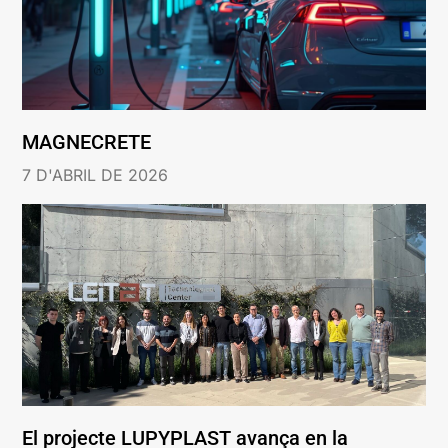
MAGNECRETE
7 D'ABRIL DE 2026
El projecte LUPYPLAST avança en la