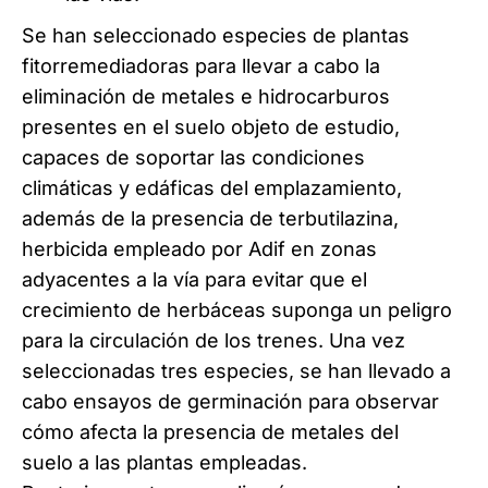
Se han seleccionado especies de plantas
fitorremediadoras para llevar a cabo la
eliminación de metales e hidrocarburos
presentes en el suelo objeto de estudio,
capaces de soportar las condiciones
climáticas y edáficas del emplazamiento,
además de la presencia de terbutilazina,
herbicida empleado por Adif en zonas
adyacentes a la vía para evitar que el
crecimiento de herbáceas suponga un peligro
para la circulación de los trenes. Una vez
seleccionadas tres especies, se han llevado a
cabo ensayos de germinación para observar
cómo afecta la presencia de metales del
suelo a las plantas empleadas.