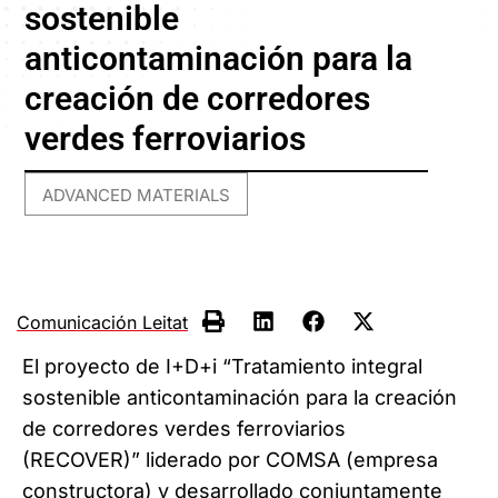
sostenible
anticontaminación para la
creación de corredores
verdes ferroviarios
ADVANCED MATERIALS
Comunicación Leitat
El proyecto de I+D+i “Tratamiento integral
sostenible anticontaminación para la creación
de corredores verdes ferroviarios
(RECOVER)” liderado por COMSA (empresa
constructora) y desarrollado conjuntamente