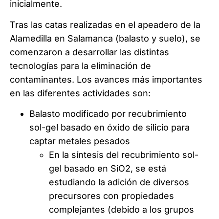
inicialmente.
Tras las catas realizadas en el apeadero de la
Alamedilla en Salamanca (balasto y suelo), se
comenzaron a desarrollar las distintas
tecnologías para la eliminación de
contaminantes. Los avances más importantes
en las diferentes actividades son:
Balasto modificado por recubrimiento
sol-gel basado en óxido de silicio para
captar metales pesados
En la síntesis del recubrimiento sol-
gel basado en SiO2, se está
estudiando la adición de diversos
precursores con propiedades
complejantes (debido a los grupos