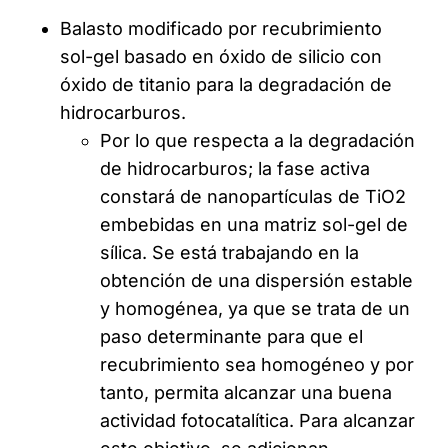
Balasto modificado por recubrimiento
sol-gel basado en óxido de silicio con
óxido de titanio para la degradación de
hidrocarburos.
Por lo que respecta a la degradación
de hidrocarburos; la fase activa
constará de nanopartículas de TiO2
embebidas en una matriz sol-gel de
sílica. Se está trabajando en la
obtención de una dispersión estable
y homogénea, ya que se trata de un
paso determinante para que el
recubrimiento sea homogéneo y por
tanto, permita alcanzar una buena
actividad fotocatalítica. Para alcanzar