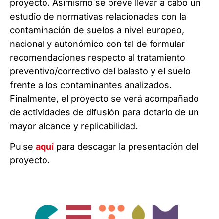
proyecto. Asimismo se prevé llevar a cabo un
estudio de normativas relacionadas con la
contaminación de suelos a nivel europeo,
nacional y autonómico con tal de formular
recomendaciones respecto al tratamiento
preventivo/correctivo del balasto y el suelo
frente a los contaminantes analizados.
Finalmente, el proyecto se verá acompañado
de actividades de difusión para dotarlo de un
mayor alcance y replicabilidad.
Pulse
aquí
para descagar la presentación del
proyecto.