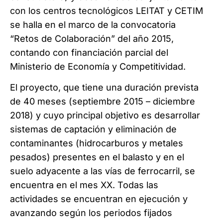
con los centros tecnológicos LEITAT y CETIM
se halla en el marco de la convocatoria
“Retos de Colaboración” del año 2015,
contando con financiación parcial del
Ministerio de Economía y Competitividad.
El proyecto, que tiene una duración prevista
de 40 meses (septiembre 2015 – diciembre
2018) y cuyo principal objetivo es desarrollar
sistemas de captación y eliminación de
contaminantes (hidrocarburos y metales
pesados) presentes en el balasto y en el
suelo adyacente a las vías de ferrocarril, se
encuentra en el mes XX. Todas las
actividades se encuentran en ejecución y
avanzando según los periodos fijados