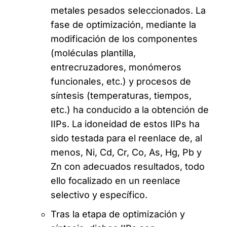
metales pesados seleccionados. La
fase de optimización, mediante la
modificación de los componentes
(moléculas plantilla,
entrecruzadores, monómeros
funcionales, etc.) y procesos de
síntesis (temperaturas, tiempos,
etc.) ha conducido a la obtención de
IIPs. La idoneidad de estos IIPs ha
sido testada para el reenlace de, al
menos, Ni, Cd, Cr, Co, As, Hg, Pb y
Zn con adecuados resultados, todo
ello focalizado en un reenlace
selectivo y específico.
Tras la etapa de optimización y