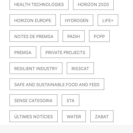
HEALTH TECHNOLOGIES
HORIZON 2020
HORIZON EUROPE
HYDROGEN
LIFE+
NOTES DE PREMSA
PADIH
PCPP
PREMSA
PRIVATE PROJECTS
RESILIENT INDUSTRY
RIS3CAT
SAFE AND SUSTAINABLE FOOD AND FEED
SENSE CATEGORIA
STA
ÚLTIMES NOTÍCIES
WATER
ZABAT