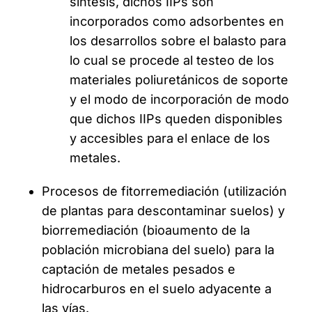
síntesis, dichos IIPs son
incorporados como adsorbentes en
los desarrollos sobre el balasto para
lo cual se procede al testeo de los
materiales poliuretánicos de soporte
y el modo de incorporación de modo
que dichos IIPs queden disponibles
y accesibles para el enlace de los
metales.
Procesos de fitorremediación (utilización
de plantas para descontaminar suelos) y
biorremediación (bioaumento de la
población microbiana del suelo) para la
captación de metales pesados e
hidrocarburos en el suelo adyacente a
las vías.