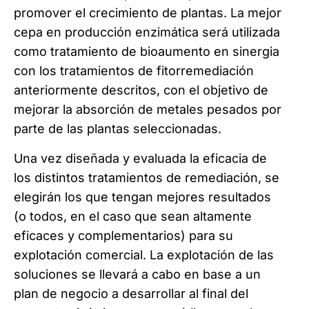
promover el crecimiento de plantas. La mejor
cepa en producción enzimática será utilizada
como tratamiento de bioaumento en sinergia
con los tratamientos de fitorremediación
anteriormente descritos, con el objetivo de
mejorar la absorción de metales pesados por
parte de las plantas seleccionadas.
Una vez diseñada y evaluada la eficacia de
los distintos tratamientos de remediación, se
elegirán los que tengan mejores resultados
(o todos, en el caso que sean altamente
eficaces y complementarios) para su
explotación comercial. La explotación de las
soluciones se llevará a cabo en base a un
plan de negocio a desarrollar al final del