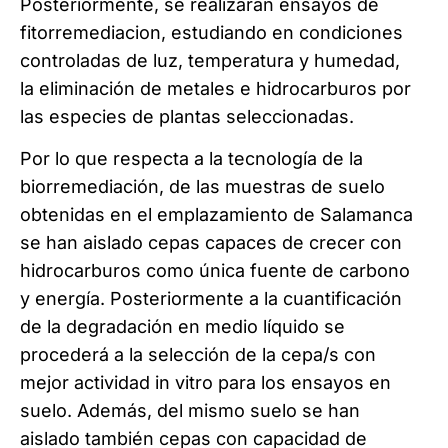
Posteriormente, se realizarán ensayos de
fitorremediacion, estudiando en condiciones
controladas de luz, temperatura y humedad,
la eliminación de metales e hidrocarburos por
las especies de plantas seleccionadas.
Por lo que respecta a la tecnología de la
biorremediación, de las muestras de suelo
obtenidas en el emplazamiento de Salamanca
se han aislado cepas capaces de crecer con
hidrocarburos como única fuente de carbono
y energía. Posteriormente a la cuantificación
de la degradación en medio líquido se
procederá a la selección de la cepa/s con
mejor actividad in vitro para los ensayos en
suelo. Además, del mismo suelo se han
aislado también cepas con capacidad de