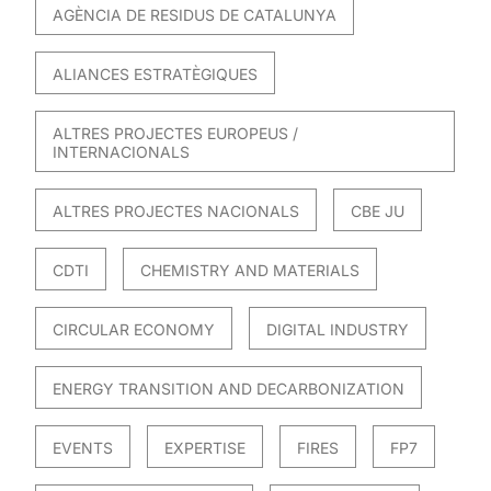
AGÈNCIA DE RESIDUS DE CATALUNYA
ALIANCES ESTRATÈGIQUES
ALTRES PROJECTES EUROPEUS /
INTERNACIONALS
ALTRES PROJECTES NACIONALS
CBE JU
CDTI
CHEMISTRY AND MATERIALS
CIRCULAR ECONOMY
DIGITAL INDUSTRY
ENERGY TRANSITION AND DECARBONIZATION
EVENTS
EXPERTISE
FIRES
FP7