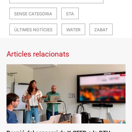
SENSE CATEGORIA
STA
ÚLTIMES NOTÍCIES
WATER
ZABAT
Articles relacionats