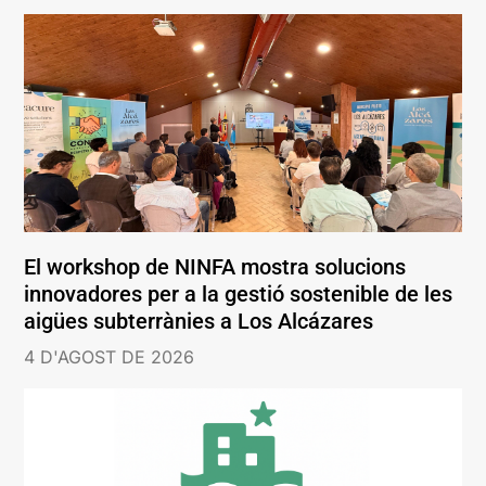
El workshop de NINFA mostra solucions
innovadores per a la gestió sostenible de les
aigües subterrànies a Los Alcázares
4 D'AGOST DE 2026