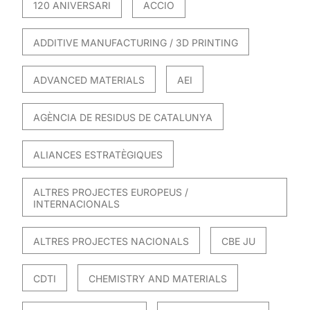
120 ANIVERSARI
ACCIO
ADDITIVE MANUFACTURING / 3D PRINTING
ADVANCED MATERIALS
AEI
AGÈNCIA DE RESIDUS DE CATALUNYA
ALIANCES ESTRATÈGIQUES
ALTRES PROJECTES EUROPEUS /
INTERNACIONALS
ALTRES PROJECTES NACIONALS
CBE JU
CDTI
CHEMISTRY AND MATERIALS