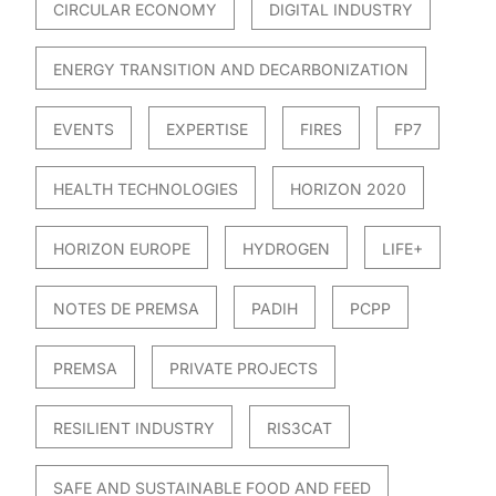
CIRCULAR ECONOMY
DIGITAL INDUSTRY
ENERGY TRANSITION AND DECARBONIZATION
EVENTS
EXPERTISE
FIRES
FP7
HEALTH TECHNOLOGIES
HORIZON 2020
HORIZON EUROPE
HYDROGEN
LIFE+
NOTES DE PREMSA
PADIH
PCPP
PREMSA
PRIVATE PROJECTS
RESILIENT INDUSTRY
RIS3CAT
SAFE AND SUSTAINABLE FOOD AND FEED