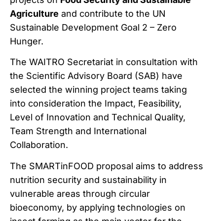
Agriculture
and contribute to the UN
Sustainable Development Goal 2 – Zero
Hunger.
The WAITRO Secretariat in consultation with
the Scientific Advisory Board (SAB) have
selected the winning project teams taking
into consideration the Impact, Feasibility,
Level of Innovation and Technical Quality,
Team Strength and International
Collaboration.
The SMARTinFOOD proposal aims to address
nutrition security and sustainability in
vulnerable areas through circular
bioeconomy, by applying technologies on