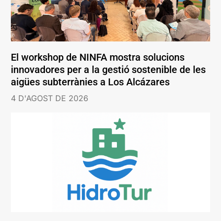
El workshop de NINFA mostra solucions
innovadores per a la gestió sostenible de les
aigües subterrànies a Los Alcázares
4 D'AGOST DE 2026