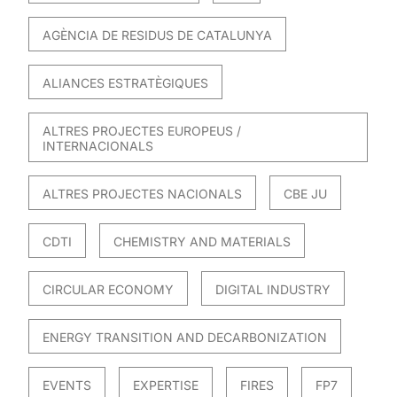
AGÈNCIA DE RESIDUS DE CATALUNYA
ALIANCES ESTRATÈGIQUES
ALTRES PROJECTES EUROPEUS /
INTERNACIONALS
ALTRES PROJECTES NACIONALS
CBE JU
CDTI
CHEMISTRY AND MATERIALS
CIRCULAR ECONOMY
DIGITAL INDUSTRY
ENERGY TRANSITION AND DECARBONIZATION
EVENTS
EXPERTISE
FIRES
FP7