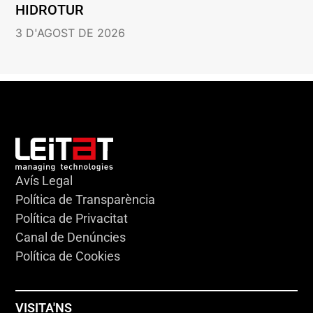
HIDROTUR
3 D'AGOST DE 2026
Avís Legal
Política de Transparència
Política de Privacitat
Canal de Denúncies
Política de Cookies
VISITA'NS