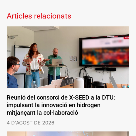
Articles relacionats
Reunió del consorci de X-SEED a la DTU:
impulsant la innovació en hidrogen
mitjançant la col·laboració
4 D'AGOST DE 2026