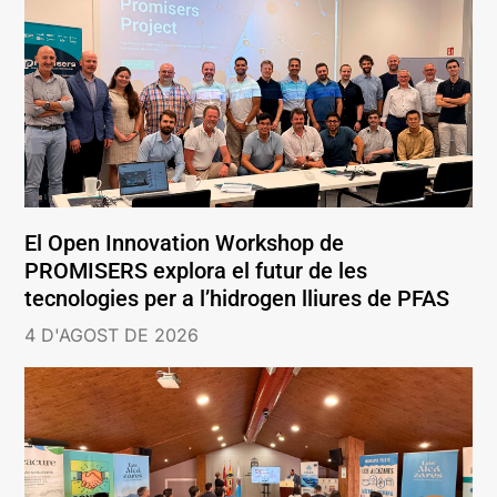
El Open Innovation Workshop de
PROMISERS explora el futur de les
tecnologies per a l’hidrogen lliures de PFAS
4 D'AGOST DE 2026