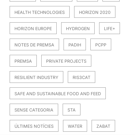
HEALTH TECHNOLOGIES
HORIZON 2020
HORIZON EUROPE
HYDROGEN
LIFE+
NOTES DE PREMSA
PADIH
PCPP
PREMSA
PRIVATE PROJECTS
RESILIENT INDUSTRY
RIS3CAT
SAFE AND SUSTAINABLE FOOD AND FEED
SENSE CATEGORIA
STA
ÚLTIMES NOTÍCIES
WATER
ZABAT