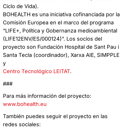
Ciclo de Vida).
BOHEALTH es una iniciativa cofinanciada por la
Comisión Europea en el marco del programa
“LIFE+, Política y Gobernanza medioambiental
(LIFE12ENV/ES/000124)”. Los socios del
proyecto son Fundación Hospital de Sant Pau i
Santa Tecla (coordinador), Xarxa AIE, SIMPPLE
y
Centro Tecnológico LEITAT
.
###
Para más información del proyecto:
www.bohealth.eu
También puedes seguir el proyecto en las
redes sociales: