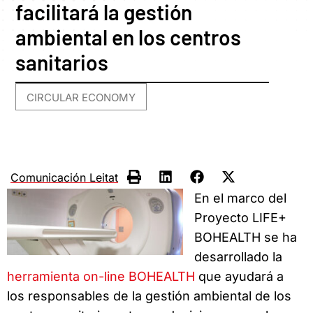
facilitará la gestión
ambiental en los centros
sanitarios
CIRCULAR ECONOMY
Comunicación Leitat
En el marco del
Proyecto LIFE+
BOHEALTH se ha
desarrollado la
herramienta on-line BOHEALTH
que ayudará a
los responsables de la gestión ambiental de los