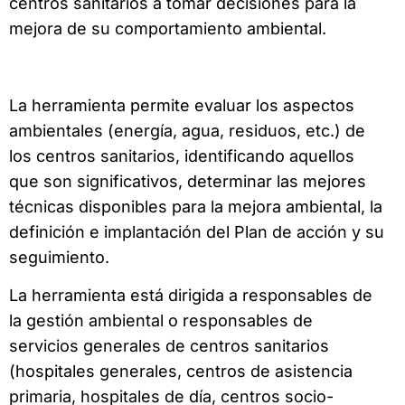
centros sanitarios a tomar decisiones para la
mejora de su comportamiento ambiental.
La herramienta permite evaluar los aspectos
ambientales (energía, agua, residuos, etc.) de
los centros sanitarios, identificando aquellos
que son significativos, determinar las mejores
técnicas disponibles para la mejora ambiental, la
definición e implantación del Plan de acción y su
seguimiento.
La herramienta está dirigida a responsables de
la gestión ambiental o responsables de
servicios generales de centros sanitarios
(hospitales generales, centros de asistencia
primaria, hospitales de día, centros socio-