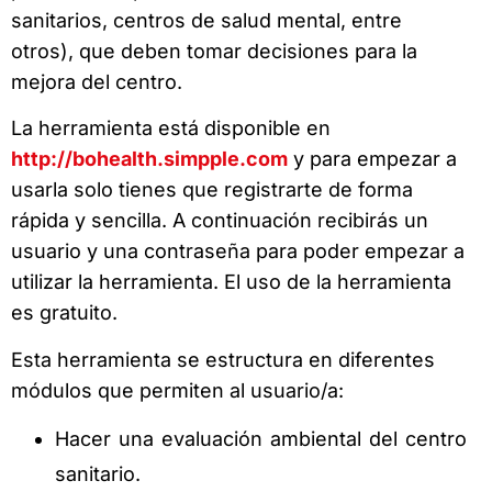
sanitarios, centros de salud mental, entre
otros), que deben tomar decisiones para la
mejora del centro.
La herramienta está disponible en
http://bohealth.simpple.com
y para empezar a
usarla solo tienes que registrarte de forma
rápida y sencilla. A continuación recibirás un
usuario y una contraseña para poder empezar a
utilizar la herramienta. El uso de la herramienta
es gratuito.
Esta herramienta se estructura en diferentes
módulos que permiten al usuario/a:
Hacer una evaluación ambiental del centro
sanitario.