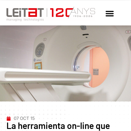
07 OCT 15
La herramienta on-line que