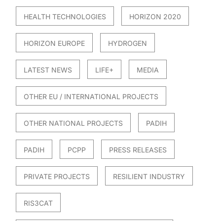
HEALTH TECHNOLOGIES
HORIZON 2020
HORIZON EUROPE
HYDROGEN
LATEST NEWS
LIFE+
MEDIA
OTHER EU / INTERNATIONAL PROJECTS
OTHER NATIONAL PROJECTS
PADIH
PADIH
PCPP
PRESS RELEASES
PRIVATE PROJECTS
RESILIENT INDUSTRY
RIS3CAT