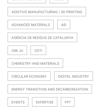
ADDITIVE MANUFACTURING / 3D PRINTING
ADVANCED MATERIALS
AEI
AGÈNCIA DE RESIDUS DE CATALUNYA
CBE JU
CDTI
CHEMISTRY AND MATERIALS
CIRCULAR ECONOMY
DIGITAL INDUSTRY
ENERGY TRANSITION AND DECARBONIZATION
EVENTS
EXPERTISE
FP7