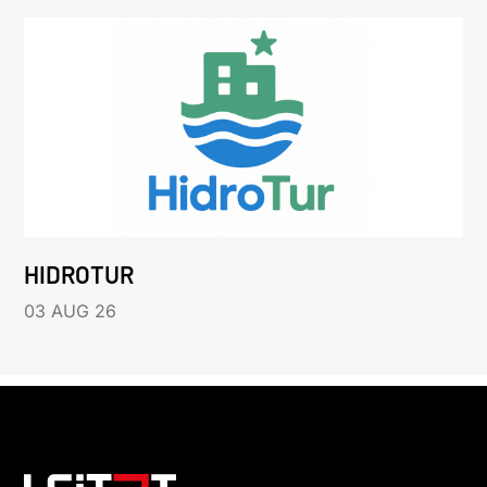
HIDROTUR
03 AUG 26