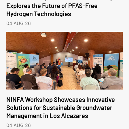
Explores the Future of PFAS-Free
Hydrogen Technologies
04 AUG 26
NINFA Workshop Showcases Innovative
Solutions for Sustainable Groundwater
Management in Los Alcázares
04 AUG 26