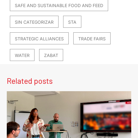
SAFE AND SUSTAINABLE FOOD AND FEED
SIN CATEGORIZAR
STA
STRATEGIC ALLIANCES
TRADE FAIRS
WATER
ZABAT
Related posts