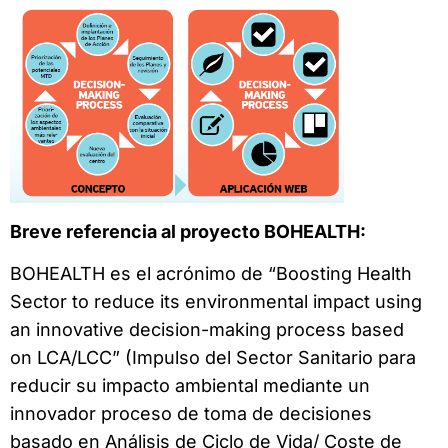
Breve referencia al proyecto BOHEALTH:
BOHEALTH es el acrónimo de “Boosting Health
Sector to reduce its environmental impact using
an innovative decision-making process based
on LCA/LCC” (Impulso del Sector Sanitario para
reducir su impacto ambiental mediante un
innovador proceso de toma de decisiones
basado en Análisis de Ciclo de Vida/ Coste de