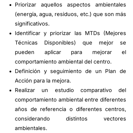
Priorizar aquellos aspectos ambientales
(energía, agua, residuos, etc.) que son más
significativos.
Identificar y priorizar las MTDs (Mejores
Técnicas Disponibles) que mejor se
pueden aplicar para mejorar el
comportamiento ambiental del centro.
Definición y seguimiento de un Plan de
Acción para la mejora.
Realizar un estudio comparativo del
comportamiento ambiental entre diferentes
años de referencia o diferentes centros,
considerando distintos vectores
ambientales.