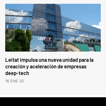
Leitat impulsa una nueva unidad para la
creación y aceleración de empresas
deep-tech
16 ENE 25