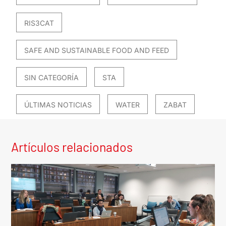
RIS3CAT
SAFE AND SUSTAINABLE FOOD AND FEED
SIN CATEGORÍA
STA
ÚLTIMAS NOTICIAS
WATER
ZABAT
Artículos relacionados