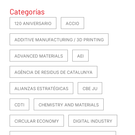
Categorías
120 ANIVERSARIO
ACCIO
ADDITIVE MANUFACTURING / 3D PRINTING
ADVANCED MATERIALS
AEI
AGÈNCIA DE RESIDUS DE CATALUNYA
ALIANZAS ESTRATÉGICAS
CBE JU
CDTI
CHEMISTRY AND MATERIALS
CIRCULAR ECONOMY
DIGITAL INDUSTRY