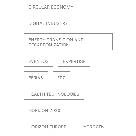
CIRCULAR ECONOMY
DIGITAL INDUSTRY
ENERGY TRANSITION AND
DECARBONIZATION
EVENTOS
EXPERTISE
FERIAS
FP7
HEALTH TECHNOLOGIES
HORIZON 2020
HORIZON EUROPE
HYDROGEN