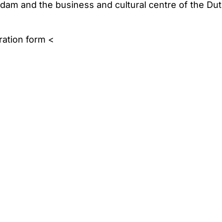
rdam and the business and cultural centre of the Du
ration form <