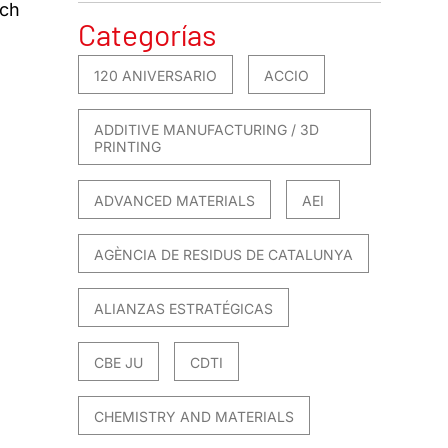
tch
Categorías
120 ANIVERSARIO
ACCIO
ADDITIVE MANUFACTURING / 3D
PRINTING
ADVANCED MATERIALS
AEI
AGÈNCIA DE RESIDUS DE CATALUNYA
ALIANZAS ESTRATÉGICAS
CBE JU
CDTI
CHEMISTRY AND MATERIALS