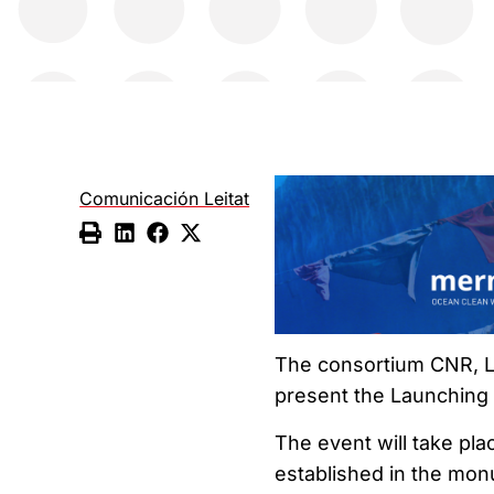
Comunicación Leitat
The consortium CNR, Le
present the Launching 
The event will take plac
established in the mon