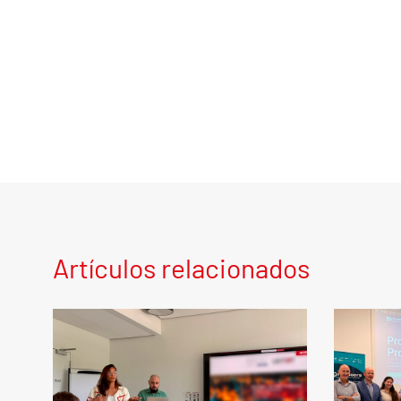
Artículos relacionados