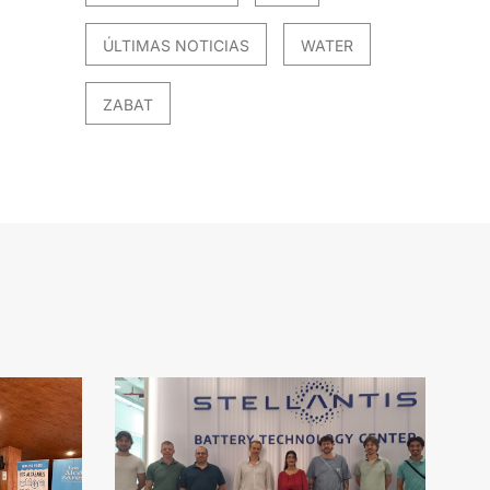
ÚLTIMAS NOTICIAS
WATER
ZABAT