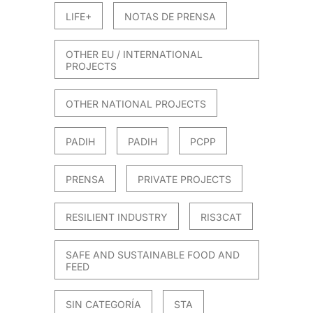
LIFE+
NOTAS DE PRENSA
OTHER EU / INTERNATIONAL
PROJECTS
OTHER NATIONAL PROJECTS
PADIH
PADIH
PCPP
PRENSA
PRIVATE PROJECTS
RESILIENT INDUSTRY
RIS3CAT
SAFE AND SUSTAINABLE FOOD AND
FEED
SIN CATEGORÍA
STA