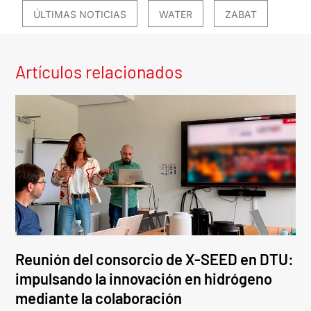
ÚLTIMAS NOTICIAS
WATER
ZABAT
Artículos relacionados
Reunión del consorcio de X-SEED en DTU:
impulsando la innovación en hidrógeno
mediante la colaboración