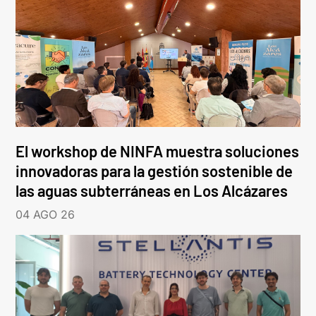
El workshop de NINFA muestra soluciones
innovadoras para la gestión sostenible de
las aguas subterráneas en Los Alcázares
04 AGO 26