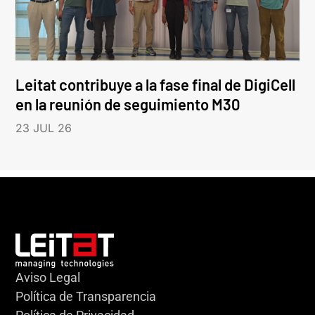
Leitat contribuye a la fase final de DigiCell
en la reunión de seguimiento M30
23 JUL 26
Aviso Legal
Política de Transparencia