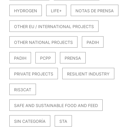
HYDROGEN
LIFE+
NOTAS DE PRENSA
OTHER EU / INTERNATIONAL PROJECTS
OTHER NATIONAL PROJECTS
PADIH
PADIH
PCPP
PRENSA
PRIVATE PROJECTS
RESILIENT INDUSTRY
RIS3CAT
SAFE AND SUSTAINABLE FOOD AND FEED
SIN CATEGORÍA
STA