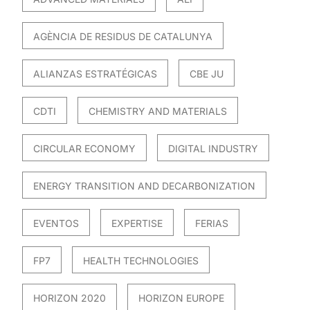
AGÈNCIA DE RESIDUS DE CATALUNYA
ALIANZAS ESTRATÉGICAS
CBE JU
CDTI
CHEMISTRY AND MATERIALS
CIRCULAR ECONOMY
DIGITAL INDUSTRY
ENERGY TRANSITION AND DECARBONIZATION
EVENTOS
EXPERTISE
FERIAS
FP7
HEALTH TECHNOLOGIES
HORIZON 2020
HORIZON EUROPE