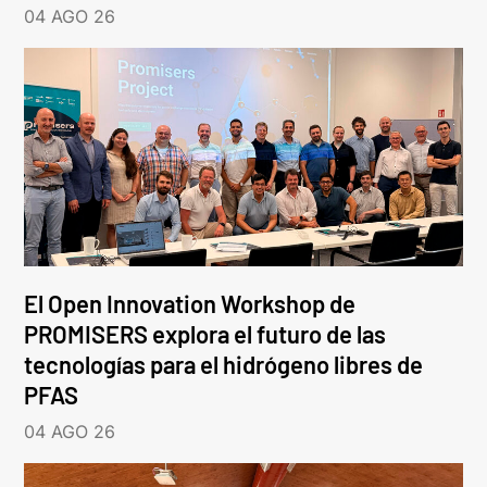
04 AGO 26
El Open Innovation Workshop de
PROMISERS explora el futuro de las
tecnologías para el hidrógeno libres de
PFAS
04 AGO 26