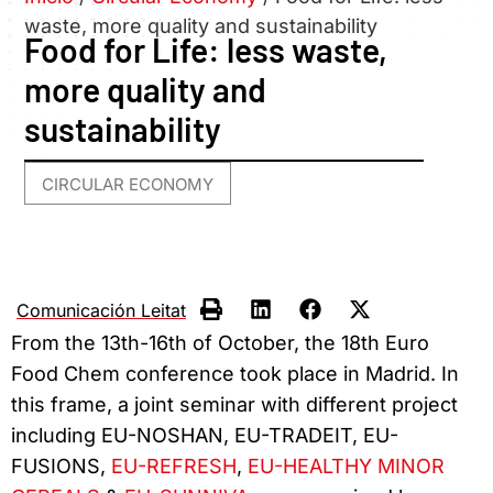
waste, more quality and sustainability
Food for Life: less waste,
more quality and
sustainability
CIRCULAR ECONOMY
Comunicación Leitat
From the 13th-16th of October, the 18th Euro
Food Chem conference took place in Madrid. In
this frame, a joint seminar with different project
including EU-NOSHAN, EU-TRADEIT, EU-
FUSIONS,
EU-REFRESH
,
EU-HEALTHY MINOR