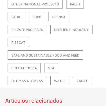
OTHER NATIONAL PROJECTS
PADIH
PADIH
PCPP
PRENSA
PRIVATE PROJECTS
RESILIENT INDUSTRY
RIS3CAT
SAFE AND SUSTAINABLE FOOD AND FEED
SIN CATEGORÍA
STA
ÚLTIMAS NOTICIAS
WATER
ZABAT
Artículos relacionados