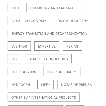
CDTI
CHEMISTRY AND MATERIALS
CIRCULAR ECONOMY
DIGITAL INDUSTRY
ENERGY TRANSITION AND DECARBONIZATION
EVENTOS
EXPERTISE
FERIAS
FP7
HEALTH TECHNOLOGIES
HORIZON 2020
HORIZON EUROPE
HYDROGEN
LIFE+
NOTAS DE PRENSA
OTHER EU / INTERNATIONAL PROJECTS