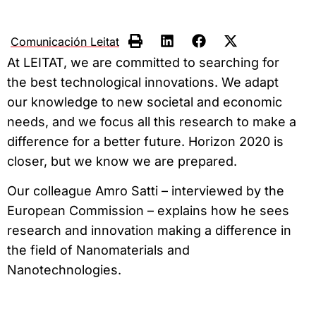
Comunicación Leitat
At LEITAT, we are committed to searching for
the best technological innovations. We adapt
our knowledge to new societal and economic
needs, and we focus all this research to make a
difference for a better future. Horizon 2020 is
closer, but we know we are prepared.
Our colleague Amro Satti – interviewed by the
European Commission – explains how he sees
research and innovation making a difference in
the field of Nanomaterials and
Nanotechnologies.