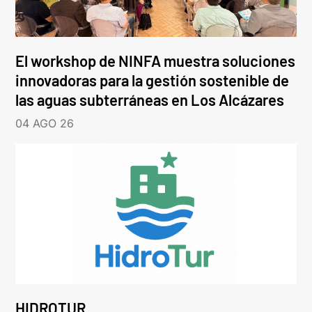
El workshop de NINFA muestra soluciones
innovadoras para la gestión sostenible de
las aguas subterráneas en Los Alcázares
04 AGO 26
HIDROTUR