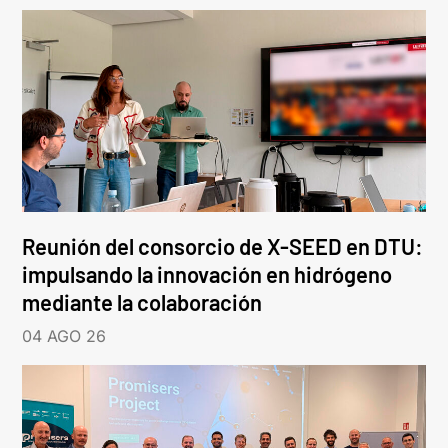
Reunión del consorcio de X-SEED en DTU:
impulsando la innovación en hidrógeno
mediante la colaboración
04 AGO 26