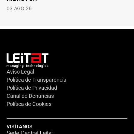
03 AGO 26
Aviso Legal
Política de Transparencia
Política de Privacidad
Canal de Denuncias
Política de Cookies
VISÍTANOS
Sede Central Leitat