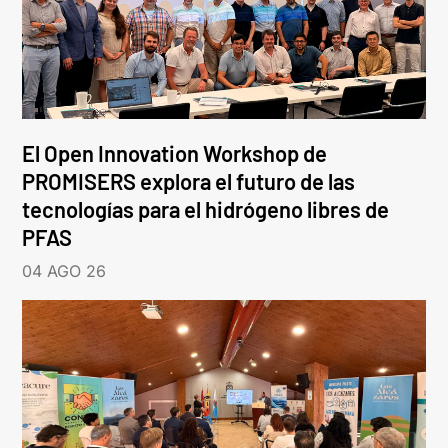
El Open Innovation Workshop de
PROMISERS explora el futuro de las
tecnologías para el hidrógeno libres de
PFAS
04 AGO 26