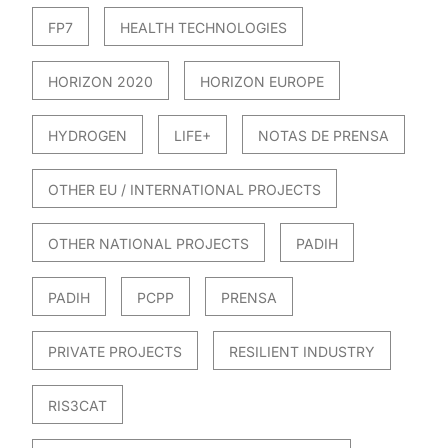
FP7
HEALTH TECHNOLOGIES
HORIZON 2020
HORIZON EUROPE
HYDROGEN
LIFE+
NOTAS DE PRENSA
OTHER EU / INTERNATIONAL PROJECTS
OTHER NATIONAL PROJECTS
PADIH
PADIH
PCPP
PRENSA
PRIVATE PROJECTS
RESILIENT INDUSTRY
RIS3CAT