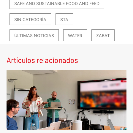
SAFE AND SUSTAINABLE FOOD AND FEED
SIN CATEGORÍA
STA
ÚLTIMAS NOTICIAS
WATER
ZABAT
Artículos relacionados