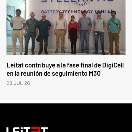
Leitat contribuye a la fase final de DigiCell
en la reunión de seguimiento M30
23 JUL 26