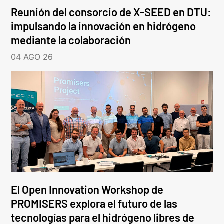
Reunión del consorcio de X-SEED en DTU:
impulsando la innovación en hidrógeno
mediante la colaboración
04 AGO 26
El Open Innovation Workshop de
PROMISERS explora el futuro de las
tecnologías para el hidrógeno libres de