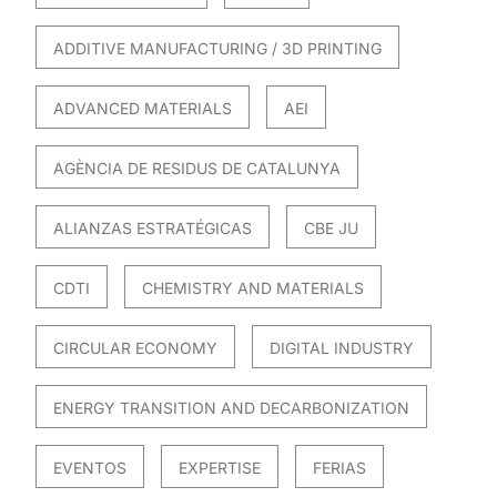
ADDITIVE MANUFACTURING / 3D PRINTING
ADVANCED MATERIALS
AEI
AGÈNCIA DE RESIDUS DE CATALUNYA
ALIANZAS ESTRATÉGICAS
CBE JU
CDTI
CHEMISTRY AND MATERIALS
CIRCULAR ECONOMY
DIGITAL INDUSTRY
ENERGY TRANSITION AND DECARBONIZATION
EVENTOS
EXPERTISE
FERIAS