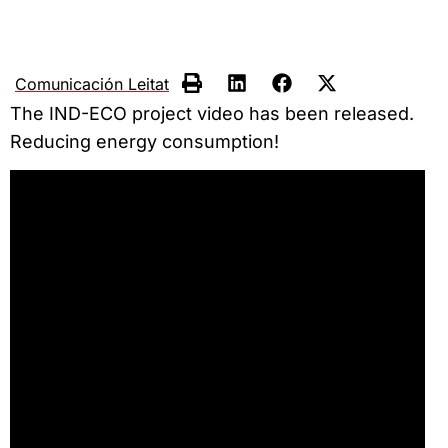
Comunicación Leitat
The IND-ECO project video has been released.
Reducing energy consumption!