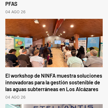
PFAS
04 AGO 26
El workshop de NINFA muestra soluciones
innovadoras para la gestión sostenible de
las aguas subterráneas en Los Alcázares
04 AGO 26