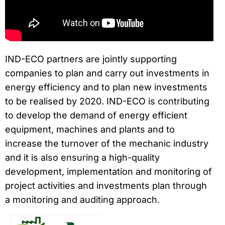
IND-ECO partners are jointly supporting
companies to plan and carry out investments in
energy efficiency and to plan new investments
to be realised by 2020. IND-ECO is contributing
to develop the demand of energy efficient
equipment, machines and plants and to
increase the turnover of the mechanic industry
and it is also ensuring a high-quality
development, implementation and monitoring of
project activities and investments plan through
a monitoring and auditing approach.