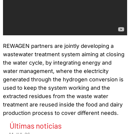
REWAGEN partners are jointly developing a
wastewater treatment system aiming at closing
the water cycle, by integrating energy and
water management, where the electricity
generated through the hydrogen conversion is
used to keep the system working and the
extracted residues from the waste water
treatment are reused inside the food and dairy
production process to cover different needs.
Últimas noticias