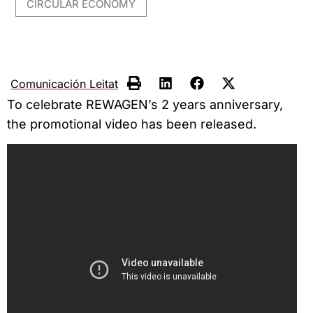
CIRCULAR ECONOMY
Comunicación Leitat
To celebrate REWAGEN’s 2 years anniversary,
the promotional video has been released.