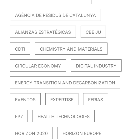
AGÈNCIA DE RESIDUS DE CATALUNYA
ALIANZAS ESTRATÉGICAS
CBE JU
CDTI
CHEMISTRY AND MATERIALS
CIRCULAR ECONOMY
DIGITAL INDUSTRY
ENERGY TRANSITION AND DECARBONIZATION
EVENTOS
EXPERTISE
FERIAS
FP7
HEALTH TECHNOLOGIES
HORIZON 2020
HORIZON EUROPE