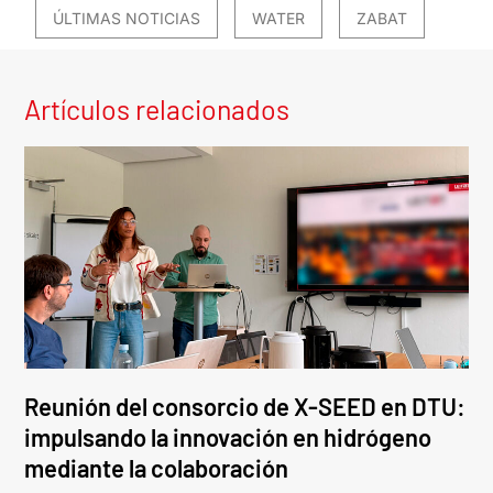
ÚLTIMAS NOTICIAS
WATER
ZABAT
Artículos relacionados
Reunión del consorcio de X-SEED en DTU:
impulsando la innovación en hidrógeno
mediante la colaboración