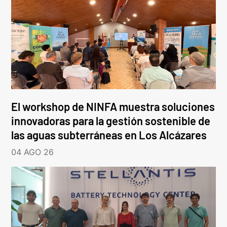
El workshop de NINFA muestra soluciones
innovadoras para la gestión sostenible de
las aguas subterráneas en Los Alcázares
04 AGO 26