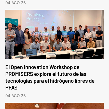
04 AGO 26
El Open Innovation Workshop de
PROMISERS explora el futuro de las
tecnologías para el hidrógeno libres de
PFAS
04 AGO 26