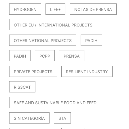
HYDROGEN
LIFE+
NOTAS DE PRENSA
OTHER EU / INTERNATIONAL PROJECTS
OTHER NATIONAL PROJECTS
PADIH
PADIH
PCPP
PRENSA
PRIVATE PROJECTS
RESILIENT INDUSTRY
RIS3CAT
SAFE AND SUSTAINABLE FOOD AND FEED
SIN CATEGORÍA
STA