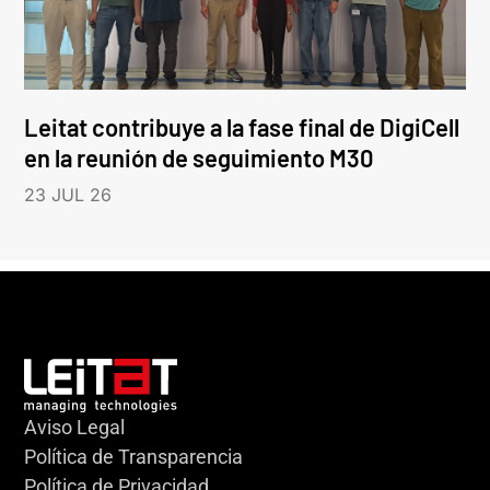
Leitat contribuye a la fase final de DigiCell
en la reunión de seguimiento M30
23 JUL 26
Aviso Legal
Política de Transparencia
Política de Privacidad