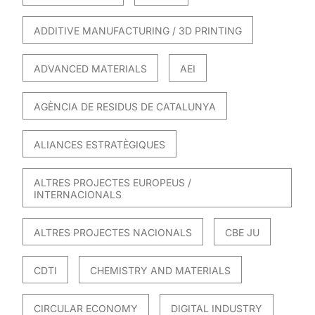
ADDITIVE MANUFACTURING / 3D PRINTING
ADVANCED MATERIALS
AEI
AGÈNCIA DE RESIDUS DE CATALUNYA
ALIANCES ESTRATÈGIQUES
ALTRES PROJECTES EUROPEUS /
INTERNACIONALS
ALTRES PROJECTES NACIONALS
CBE JU
CDTI
CHEMISTRY AND MATERIALS
CIRCULAR ECONOMY
DIGITAL INDUSTRY