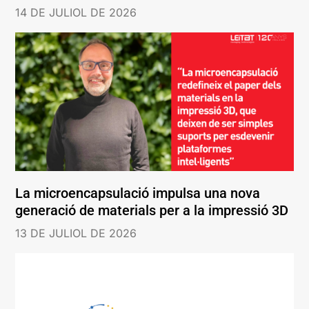
14 DE JULIOL DE 2026
La microencapsulació impulsa una nova
generació de materials per a la impressió 3D
13 DE JULIOL DE 2026