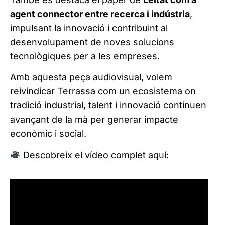
agent connector entre recerca i indústria
,
impulsant la innovació i contribuint al
desenvolupament de noves solucions
tecnològiques per a les empreses.
Amb aquesta peça audiovisual, volem
reivindicar Terrassa com un ecosistema on
tradició industrial, talent i innovació continuen
avançant de la mà per generar impacte
econòmic i social.
Descobreix el vídeo complet aquí: