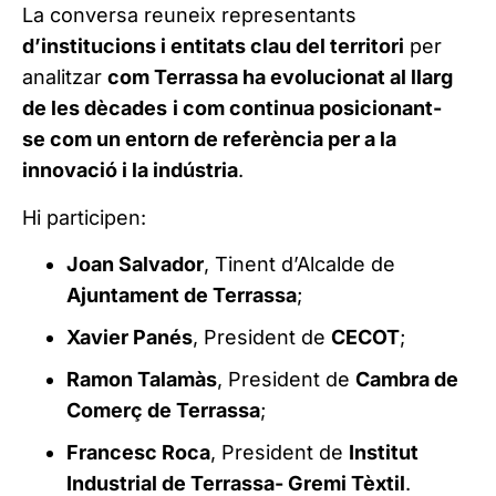
La conversa reuneix representants
d’institucions i entitats clau del territori
per
analitzar
com Terrassa ha evolucionat al llarg
de les dècades
i com continua posicionant-
se com un entorn de referència per a la
innovació i la indústria
.
Hi participen:
Joan Salvador
, Tinent d’Alcalde de
Ajuntament de Terrassa
;
Xavier Panés
, President de
CECOT
;
Ramon Talamàs
, President de
Cambra de
Comerç de Terrassa
;
Francesc Roca
, President de
Institut
Industrial de Terrassa- Gremi Tèxtil
.