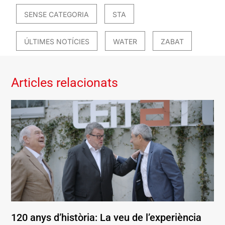
SENSE CATEGORIA
STA
ÚLTIMES NOTÍCIES
WATER
ZABAT
Articles relacionats
120 anys d’història: La veu de l’experiència