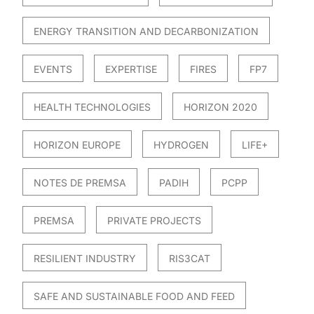
ENERGY TRANSITION AND DECARBONIZATION
EVENTS
EXPERTISE
FIRES
FP7
HEALTH TECHNOLOGIES
HORIZON 2020
HORIZON EUROPE
HYDROGEN
LIFE+
NOTES DE PREMSA
PADIH
PCPP
PREMSA
PRIVATE PROJECTS
RESILIENT INDUSTRY
RIS3CAT
SAFE AND SUSTAINABLE FOOD AND FEED