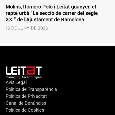
Molins, Romero Polo i Leitat guanyen el
repte urbà “La secció de carrer del segle
XXI” de l’Ajuntament de Barcelona
16 DE JUNY DE 2026
Avís Legal
Política de Transparència
Política de Privacitat
Canal de Denúncies
Política de Cookies