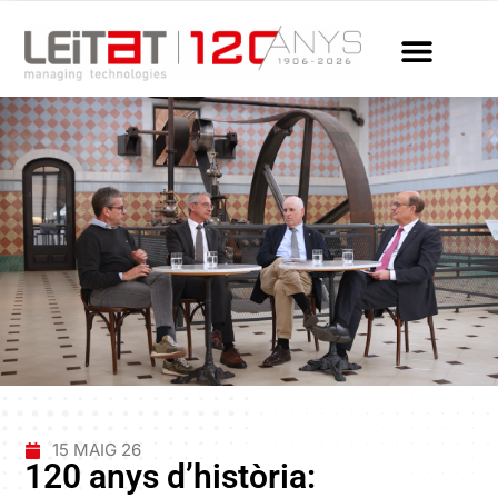
15 MAIG 26
120 anys d’història: