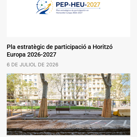
Pla estratègic de participació a Horitzó
Europa 2026-2027
6 DE JULIOL DE 2026