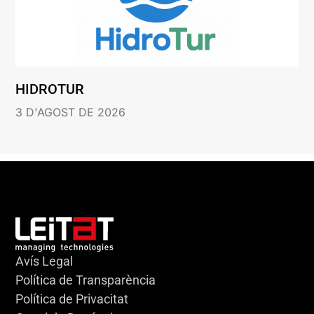
HIDROTUR
3 D'AGOST DE 2026
Avís Legal
Política de Transparència
Política de Privacitat