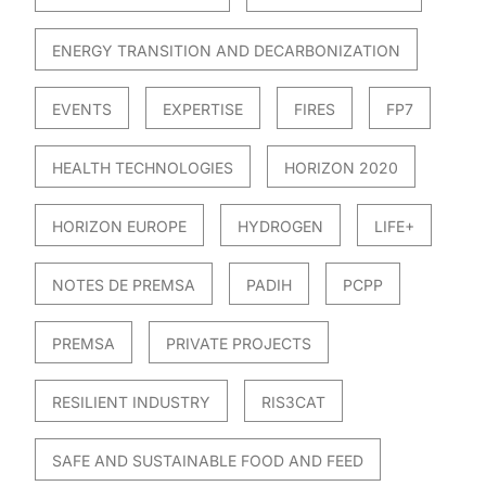
ENERGY TRANSITION AND DECARBONIZATION
EVENTS
EXPERTISE
FIRES
FP7
HEALTH TECHNOLOGIES
HORIZON 2020
HORIZON EUROPE
HYDROGEN
LIFE+
NOTES DE PREMSA
PADIH
PCPP
PREMSA
PRIVATE PROJECTS
RESILIENT INDUSTRY
RIS3CAT
SAFE AND SUSTAINABLE FOOD AND FEED