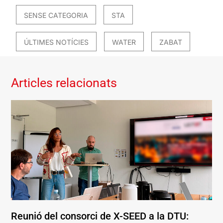
SENSE CATEGORIA
STA
ÚLTIMES NOTÍCIES
WATER
ZABAT
Articles relacionats
Reunió del consorci de X-SEED a la DTU: