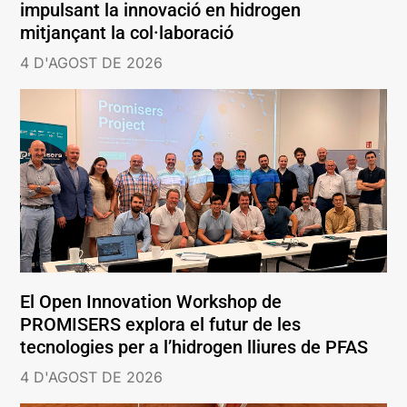
impulsant la innovació en hidrogen
mitjançant la col·laboració
4 D'AGOST DE 2026
El Open Innovation Workshop de
PROMISERS explora el futur de les
tecnologies per a l’hidrogen lliures de PFAS
4 D'AGOST DE 2026