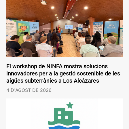
El workshop de NINFA mostra solucions
innovadores per a la gestió sostenible de les
aigües subterrànies a Los Alcázares
4 D'AGOST DE 2026