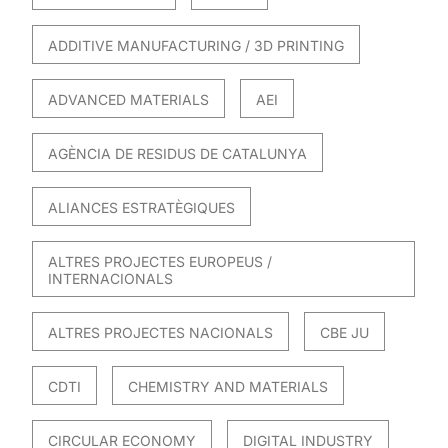
ADDITIVE MANUFACTURING / 3D PRINTING
ADVANCED MATERIALS
AEI
AGÈNCIA DE RESIDUS DE CATALUNYA
ALIANCES ESTRATÈGIQUES
ALTRES PROJECTES EUROPEUS /
INTERNACIONALS
ALTRES PROJECTES NACIONALS
CBE JU
CDTI
CHEMISTRY AND MATERIALS
CIRCULAR ECONOMY
DIGITAL INDUSTRY