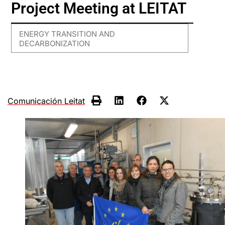
Project Meeting at LEITAT
ENERGY TRANSITION AND
DECARBONIZATION
Comunicación Leitat