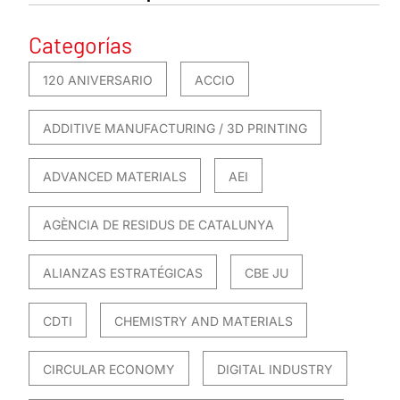
Categorías
120 ANIVERSARIO
ACCIO
ADDITIVE MANUFACTURING / 3D PRINTING
ADVANCED MATERIALS
AEI
AGÈNCIA DE RESIDUS DE CATALUNYA
ALIANZAS ESTRATÉGICAS
CBE JU
CDTI
CHEMISTRY AND MATERIALS
CIRCULAR ECONOMY
DIGITAL INDUSTRY