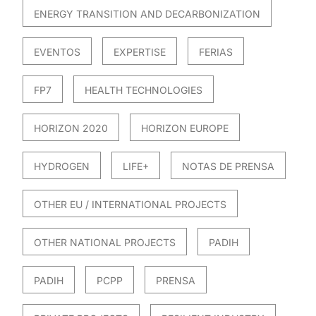
ENERGY TRANSITION AND DECARBONIZATION
EVENTOS
EXPERTISE
FERIAS
FP7
HEALTH TECHNOLOGIES
HORIZON 2020
HORIZON EUROPE
HYDROGEN
LIFE+
NOTAS DE PRENSA
OTHER EU / INTERNATIONAL PROJECTS
OTHER NATIONAL PROJECTS
PADIH
PADIH
PCPP
PRENSA