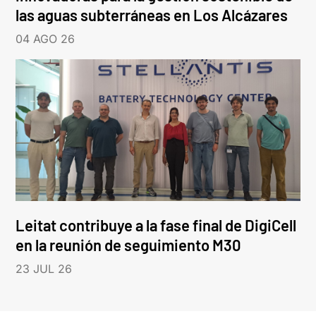
las aguas subterráneas en Los Alcázares
04 AGO 26
Leitat contribuye a la fase final de DigiCell
en la reunión de seguimiento M30
23 JUL 26