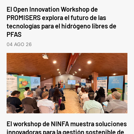
El Open Innovation Workshop de
PROMISERS explora el futuro de las
tecnologías para el hidrógeno libres de
PFAS
04 AGO 26
El workshop de NINFA muestra soluciones
innovadoras para la gestión sostenible de