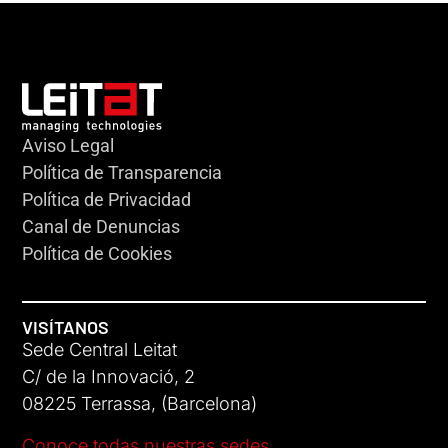
Aviso Legal
Política de Transparencia
Política de Privacidad
Canal de Denuncias
Política de Cookies
VISÍTANOS
Sede Central Leitat
C/ de la Innovació, 2
08225 Terrassa, (Barcelona)
Conoce todas nuestras sedes