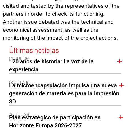
visited and tested by the representatives of the
partners in order to check its functioning.
Another issue debated was the technical and
economical assessment, as well as the
monitoring of the impact of the project actions.
Últimas noticias
14 JUL 26
120 años de historia: La voz de la
experiencia
13 JUL 26
La microencapsulación impulsa una nueva
generación de materiales para la impresión
3D
06 JUL 26
Plan estratégico de participación en
Horizonte Europa 2026-2027