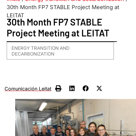
30th Month FP7 STABLE Project Meeting at
LEITAT
30th Month FP7 STABLE
Project Meeting at LEITAT
ENERGY TRANSITION AND
DECARBONIZATION
Comunicación Leitat