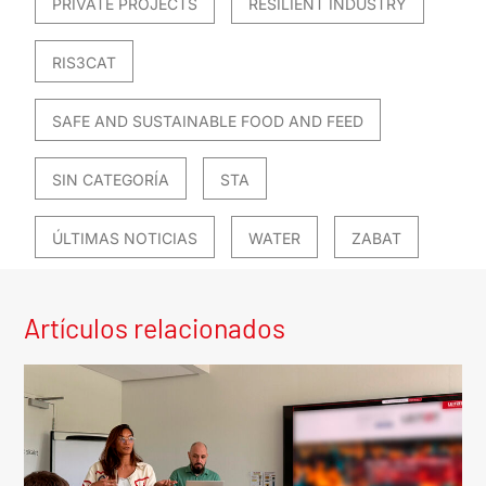
PRIVATE PROJECTS
RESILIENT INDUSTRY
RIS3CAT
SAFE AND SUSTAINABLE FOOD AND FEED
SIN CATEGORÍA
STA
ÚLTIMAS NOTICIAS
WATER
ZABAT
Artículos relacionados