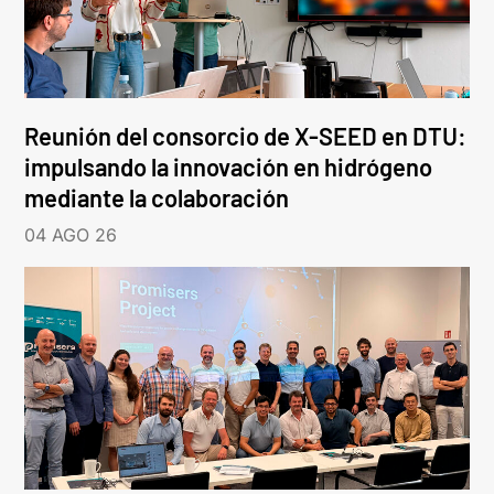
Reunión del consorcio de X-SEED en DTU:
impulsando la innovación en hidrógeno
mediante la colaboración
04 AGO 26