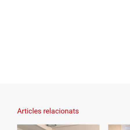
Articles relacionats