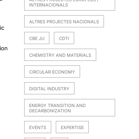
INTERNACIONALS
ALTRES PROJECTES NACIONALS
ic
CBE JU
CDTI
ion
CHEMISTRY AND MATERIALS
CIRCULAR ECONOMY
DIGITAL INDUSTRY
ENERGY TRANSITION AND
DECARBONIZATION
EVENTS
EXPERTISE