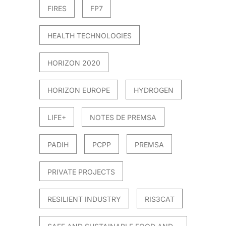
FIRES
FP7
HEALTH TECHNOLOGIES
HORIZON 2020
HORIZON EUROPE
HYDROGEN
LIFE+
NOTES DE PREMSA
PADIH
PCPP
PREMSA
PRIVATE PROJECTS
RESILIENT INDUSTRY
RIS3CAT