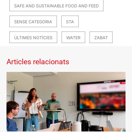
SAFE AND SUSTAINABLE FOOD AND FEED
SENSE CATEGORIA
STA
ÚLTIMES NOTÍCIES
WATER
ZABAT
Articles relacionats