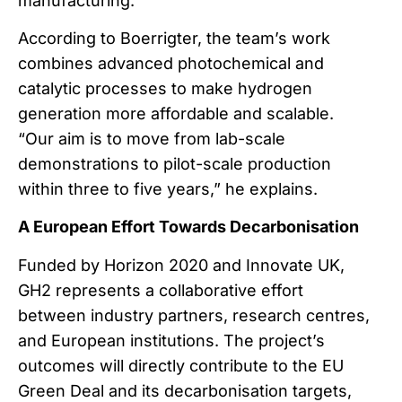
manufacturing.
According to Boerrigter, the team’s work
combines advanced photochemical and
catalytic processes to make hydrogen
generation more affordable and scalable.
“Our aim is to move from lab-scale
demonstrations to pilot-scale production
within three to five years,” he explains.
A European Effort Towards Decarbonisation
Funded by Horizon 2020 and Innovate UK,
GH2 represents a collaborative effort
between industry partners, research centres,
and European institutions. The project’s
outcomes will directly contribute to the EU
Green Deal and its decarbonisation targets,