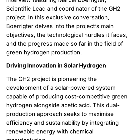
Scientific Lead and coordinator of the GH2
project. In this exclusive conversation,
Boerrigter delves into the project’s main
objectives, the technological hurdles it faces,
and the progress made so far in the field of
green hydrogen production.
Driving Innovation in Solar Hydrogen
The GH2 project is pioneering the
development of a solar-powered system
capable of producing cost-competitive green
hydrogen alongside acetic acid. This dual-
production approach seeks to maximise
efficiency and sustainability by integrating
renewable energy with chemical