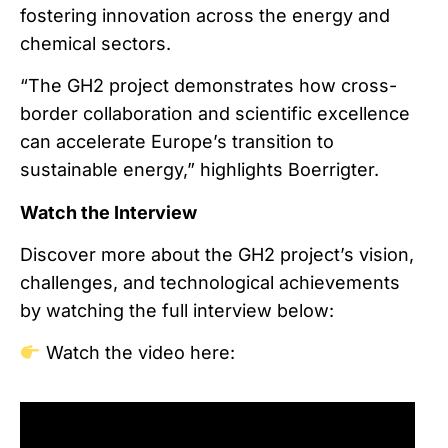
fostering innovation across the energy and
chemical sectors.
“The GH2 project demonstrates how cross-
border collaboration and scientific excellence
can accelerate Europe’s transition to
sustainable energy,” highlights Boerrigter.
Watch the Interview
Discover more about the GH2 project’s vision,
challenges, and technological achievements
by watching the full interview below:
Watch the video here: