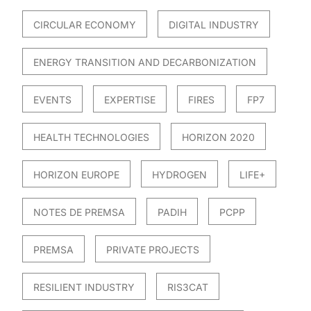
CIRCULAR ECONOMY
DIGITAL INDUSTRY
ENERGY TRANSITION AND DECARBONIZATION
EVENTS
EXPERTISE
FIRES
FP7
HEALTH TECHNOLOGIES
HORIZON 2020
HORIZON EUROPE
HYDROGEN
LIFE+
NOTES DE PREMSA
PADIH
PCPP
PREMSA
PRIVATE PROJECTS
RESILIENT INDUSTRY
RIS3CAT