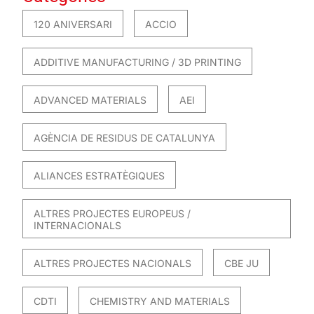
120 ANIVERSARI
ACCIO
ADDITIVE MANUFACTURING / 3D PRINTING
ADVANCED MATERIALS
AEI
AGÈNCIA DE RESIDUS DE CATALUNYA
ALIANCES ESTRATÈGIQUES
ALTRES PROJECTES EUROPEUS /
INTERNACIONALS
ALTRES PROJECTES NACIONALS
CBE JU
CDTI
CHEMISTRY AND MATERIALS