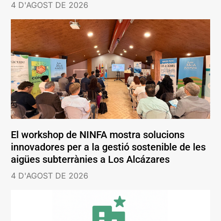
4 D'AGOST DE 2026
El workshop de NINFA mostra solucions
innovadores per a la gestió sostenible de les
aigües subterrànies a Los Alcázares
4 D'AGOST DE 2026