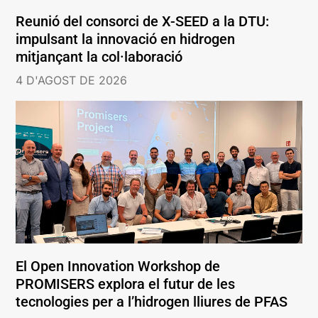
Reunió del consorci de X-SEED a la DTU:
impulsant la innovació en hidrogen
mitjançant la col·laboració
4 D'AGOST DE 2026
El Open Innovation Workshop de
PROMISERS explora el futur de les
tecnologies per a l’hidrogen lliures de PFAS