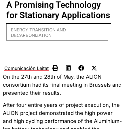
A Promising Technology
for Stationary Applications
ENERGY TRANSITION AND
DECARBONIZATION
Comunicación Leitat
On the 27th and 28th of May, the ALION
consortium had its final meeting in Brussels and
presented their results.
After four entire years of project execution, the
ALION project demonstrated the high power
and high cycling performance of the Aluminium-