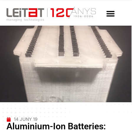
14 JUNY 19
Aluminium-Ion Batteries: