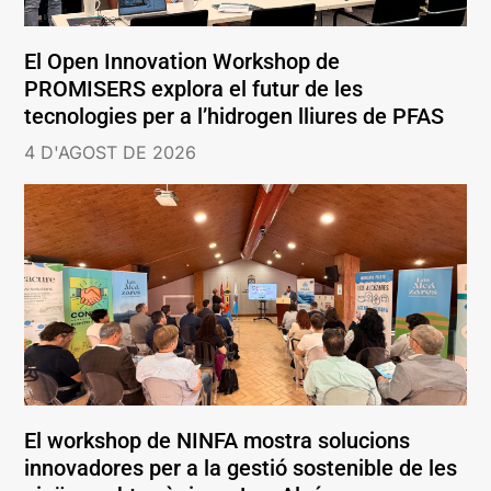
El Open Innovation Workshop de
PROMISERS explora el futur de les
tecnologies per a l’hidrogen lliures de PFAS
4 D'AGOST DE 2026
El workshop de NINFA mostra solucions
innovadores per a la gestió sostenible de les