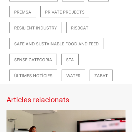
PREMSA
PRIVATE PROJECTS
RESILIENT INDUSTRY
RIS3CAT
SAFE AND SUSTAINABLE FOOD AND FEED
SENSE CATEGORIA
STA
ÚLTIMES NOTÍCIES
WATER
ZABAT
Articles relacionats