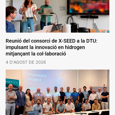
Reunió del consorci de X-SEED a la DTU:
impulsant la innovació en hidrogen
mitjançant la col·laboració
4 D'AGOST DE 2026