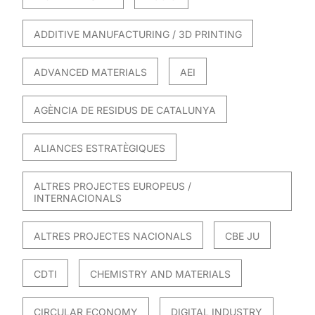
ADDITIVE MANUFACTURING / 3D PRINTING
ADVANCED MATERIALS
AEI
AGÈNCIA DE RESIDUS DE CATALUNYA
ALIANCES ESTRATÈGIQUES
ALTRES PROJECTES EUROPEUS /
INTERNACIONALS
ALTRES PROJECTES NACIONALS
CBE JU
CDTI
CHEMISTRY AND MATERIALS
CIRCULAR ECONOMY
DIGITAL INDUSTRY