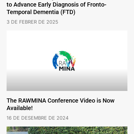
to Advance Early Diagnosis of Fronto-
Temporal Dementia (FTD)
3 DE FEBRER DE 2025
The RAWMINA Conference Video is Now
Available!
16 DE DESEMBRE DE 2024