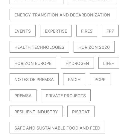
ENERGY TRANSITION AND DECARBONIZATION
EVENTS
EXPERTISE
FIRES
FP7
HEALTH TECHNOLOGIES
HORIZON 2020
HORIZON EUROPE
HYDROGEN
LIFE+
NOTES DE PREMSA
PADIH
PCPP
PREMSA
PRIVATE PROJECTS
RESILIENT INDUSTRY
RIS3CAT
SAFE AND SUSTAINABLE FOOD AND FEED