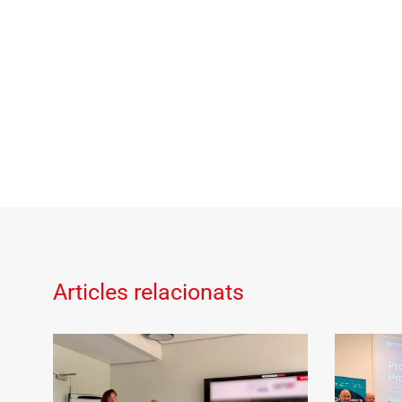
Articles relacionats