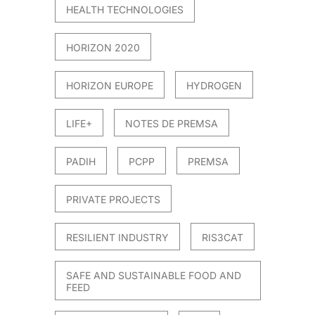
HEALTH TECHNOLOGIES
HORIZON 2020
HORIZON EUROPE
HYDROGEN
LIFE+
NOTES DE PREMSA
PADIH
PCPP
PREMSA
PRIVATE PROJECTS
RESILIENT INDUSTRY
RIS3CAT
SAFE AND SUSTAINABLE FOOD AND
FEED