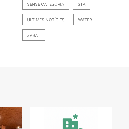
SENSE CATEGORIA
STA
ÚLTIMES NOTÍCIES
WATER
ZABAT