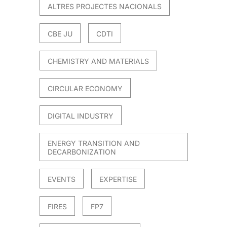
ALTRES PROJECTES NACIONALS
CBE JU
CDTI
CHEMISTRY AND MATERIALS
CIRCULAR ECONOMY
DIGITAL INDUSTRY
ENERGY TRANSITION AND
DECARBONIZATION
EVENTS
EXPERTISE
FIRES
FP7