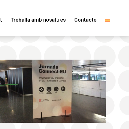
t
Treballa amb nosaltres
Contacte