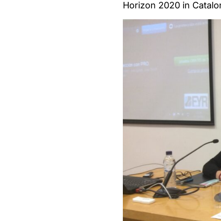
Horizon 2020 in Catalon