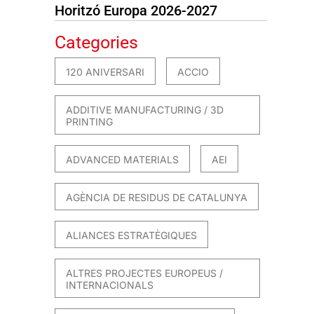
Horitzó Europa 2026-2027
Categories
120 ANIVERSARI
ACCIO
ADDITIVE MANUFACTURING / 3D
PRINTING
ADVANCED MATERIALS
AEI
AGÈNCIA DE RESIDUS DE CATALUNYA
ALIANCES ESTRATÈGIQUES
ALTRES PROJECTES EUROPEUS /
INTERNACIONALS