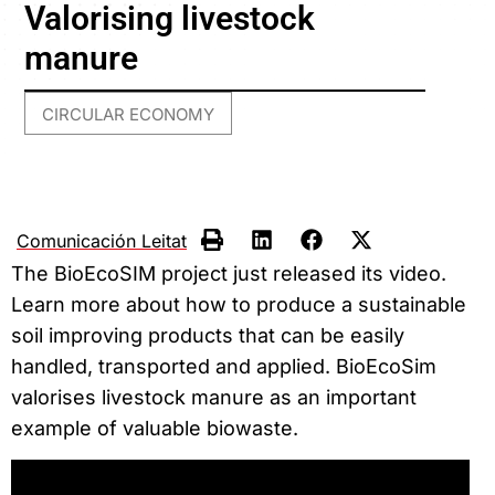
Valorising livestock
manure
CIRCULAR ECONOMY
Comunicación Leitat
The BioEcoSIM project just released its video.
Learn more about how to produce a sustainable
soil improving products that can be easily
handled, transported and applied. BioEcoSim
valorises livestock manure as an important
example of valuable biowaste.