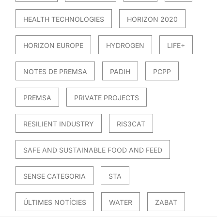
HEALTH TECHNOLOGIES
HORIZON 2020
HORIZON EUROPE
HYDROGEN
LIFE+
NOTES DE PREMSA
PADIH
PCPP
PREMSA
PRIVATE PROJECTS
RESILIENT INDUSTRY
RIS3CAT
SAFE AND SUSTAINABLE FOOD AND FEED
SENSE CATEGORIA
STA
ÚLTIMES NOTÍCIES
WATER
ZABAT