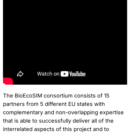
The BioEcoSIM consortium consists of 15
partners from 5 different EU states with
complementary and non-overlapping expertise
that is able to successfully deliver all of the
interrelated aspects of this project and to