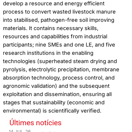
develop a resource and energy efficient
process to convert wasted livestock manure
into stabilised, pathogen-free soil improving
materials. It contains necessary skills,
resources and capabilities from industrial
participants; nine SMEs and one LE, and five
research institutions in the enabling
technologies (superheated steam drying and
pyrolysis, electrolytic precipitation, membrane
absorption technology, process control, and
agronomic validation) and the subsequent
exploitation and dissemination, ensuring all
stages that sustainability (economic and
environmental) is scientifically verified.
Últimes notícies
14 JUL. 26