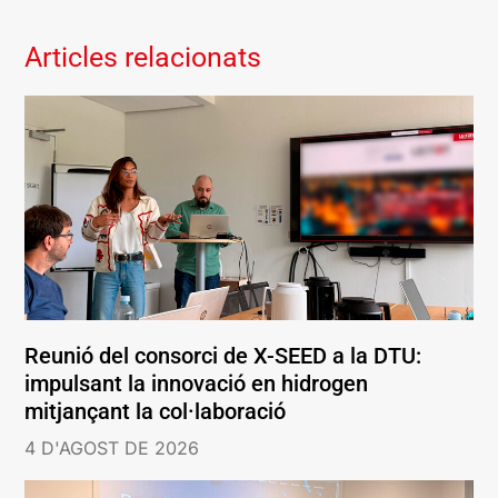
Articles relacionats
Reunió del consorci de X-SEED a la DTU:
impulsant la innovació en hidrogen
mitjançant la col·laboració
4 D'AGOST DE 2026