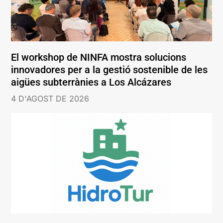
El workshop de NINFA mostra solucions
innovadores per a la gestió sostenible de les
aigües subterrànies a Los Alcázares
4 D'AGOST DE 2026