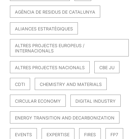
AGÈNCIA DE RESIDUS DE CATALUNYA
ALIANCES ESTRATÈGIQUES
ALTRES PROJECTES EUROPEUS /
INTERNACIONALS
ALTRES PROJECTES NACIONALS
CBE JU
CDTI
CHEMISTRY AND MATERIALS
CIRCULAR ECONOMY
DIGITAL INDUSTRY
ENERGY TRANSITION AND DECARBONIZATION
EVENTS
EXPERTISE
FIRES
FP7