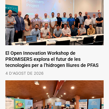
El Open Innovation Workshop de
PROMISERS explora el futur de les
tecnologies per a l’hidrogen lliures de PFAS
4 D'AGOST DE 2026