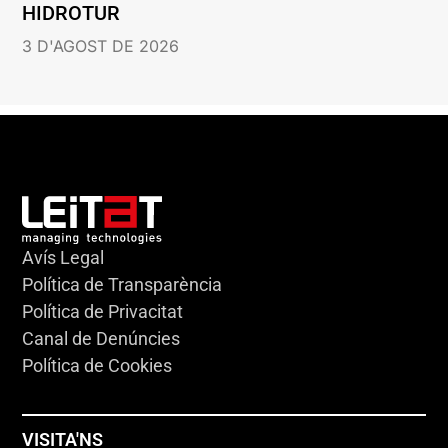
HIDROTUR
3 D'AGOST DE 2026
Avís Legal
Política de Transparència
Política de Privacitat
Canal de Denúncies
Política de Cookies
VISITA'NS