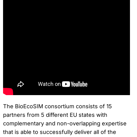
The BioEcoSIM consortium consists of 15
partners from 5 different EU states with
complementary and non-overlapping expertise
that is able to successfully deliver all of the