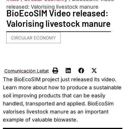
released: Valorising livestock manure
BioEcoSIM Video released:
Valorising livestock manure
CIRCULAR ECONOMY
Comunicación Leitat
The BioEcoSIM project just released its video.
Learn more about how to produce a sustainable
soil improving products that can be easily
handled, transported and applied. BioEcoSim
valorises livestock manure as an important
example of valuable biowaste.