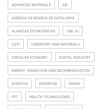
ADVANCED MATERIALS
AEI
AGÈNCIA DE RESIDUS DE CATALUNYA
ALIANZAS ESTRATÉGICAS
CBE JU
CDTI
CHEMISTRY AND MATERIALS
CIRCULAR ECONOMY
DIGITAL INDUSTRY
ENERGY TRANSITION AND DECARBONIZATION
EVENTOS
EXPERTISE
FERIAS
FP7
HEALTH TECHNOLOGIES