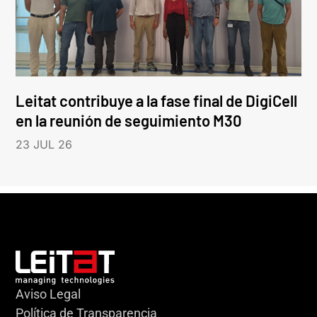
Leitat contribuye a la fase final de DigiCell
en la reunión de seguimiento M30
23 JUL 26
Aviso Legal
Política de Transparencia