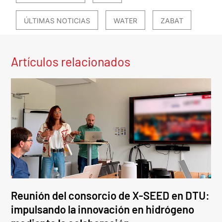
ÚLTIMAS NOTICIAS
WATER
ZABAT
Artículos relacionados
Reunión del consorcio de X-SEED en DTU:
impulsando la innovación en hidrógeno