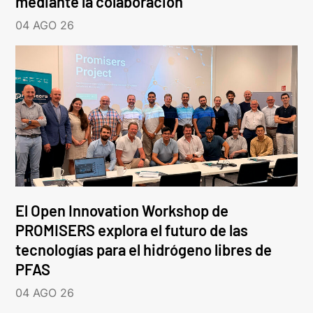
mediante la colaboración
04 AGO 26
El Open Innovation Workshop de
PROMISERS explora el futuro de las
tecnologías para el hidrógeno libres de
PFAS
04 AGO 26