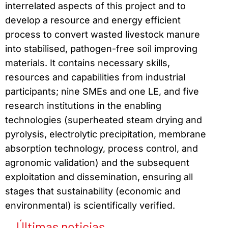
interrelated aspects of this project and to
develop a resource and energy efficient
process to convert wasted livestock manure
into stabilised, pathogen-free soil improving
materials. It contains necessary skills,
resources and capabilities from industrial
participants; nine SMEs and one LE, and five
research institutions in the enabling
technologies (superheated steam drying and
pyrolysis, electrolytic precipitation, membrane
absorption technology, process control, and
agronomic validation) and the subsequent
exploitation and dissemination, ensuring all
stages that sustainability (economic and
environmental) is scientifically verified.
Últimas noticias