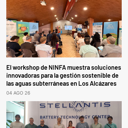
El workshop de NINFA muestra soluciones
innovadoras para la gestión sostenible de
las aguas subterráneas en Los Alcázares
04 AGO 26