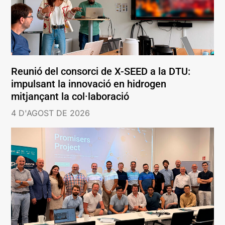
Reunió del consorci de X-SEED a la DTU:
impulsant la innovació en hidrogen
mitjançant la col·laboració
4 D'AGOST DE 2026