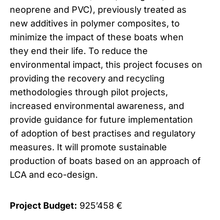
neoprene and PVC), previously treated as
new additives in polymer composites, to
minimize the impact of these boats when
they end their life. To reduce the
environmental impact, this project focuses on
providing the recovery and recycling
methodologies through pilot projects,
increased environmental awareness, and
provide guidance for future implementation
of adoption of best practises and regulatory
measures. It will promote sustainable
production of boats based on an approach of
LCA and eco-design.
Project Budget:
925’458 €