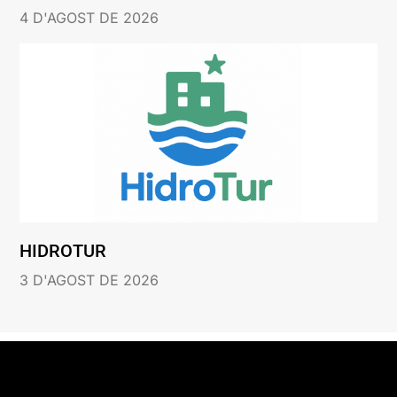
4 D'AGOST DE 2026
HIDROTUR
3 D'AGOST DE 2026