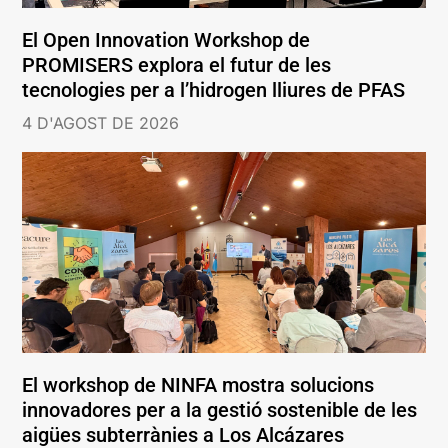
El Open Innovation Workshop de
PROMISERS explora el futur de les
tecnologies per a l’hidrogen lliures de PFAS
4 D'AGOST DE 2026
El workshop de NINFA mostra solucions
innovadores per a la gestió sostenible de les
aigües subterrànies a Los Alcázares