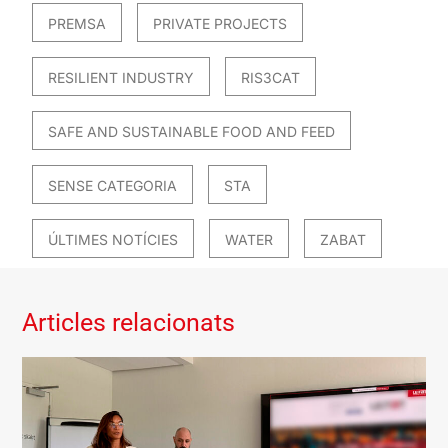
PREMSA
PRIVATE PROJECTS
RESILIENT INDUSTRY
RIS3CAT
SAFE AND SUSTAINABLE FOOD AND FEED
SENSE CATEGORIA
STA
ÚLTIMES NOTÍCIES
WATER
ZABAT
Articles relacionats