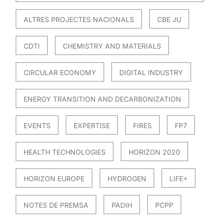
ALTRES PROJECTES NACIONALS
CBE JU
CDTI
CHEMISTRY AND MATERIALS
CIRCULAR ECONOMY
DIGITAL INDUSTRY
ENERGY TRANSITION AND DECARBONIZATION
EVENTS
EXPERTISE
FIRES
FP7
HEALTH TECHNOLOGIES
HORIZON 2020
HORIZON EUROPE
HYDROGEN
LIFE+
NOTES DE PREMSA
PADIH
PCPP