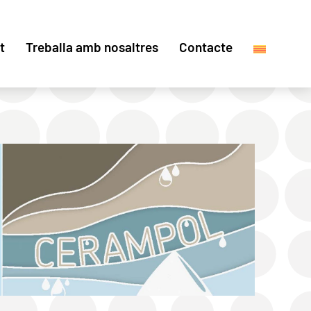
t
Treballa amb nosaltres
Contacte