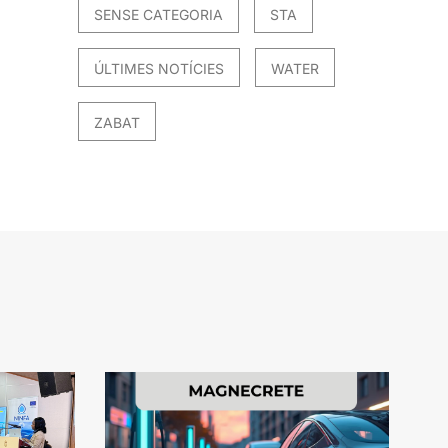
SENSE CATEGORIA
STA
ÚLTIMES NOTÍCIES
WATER
ZABAT