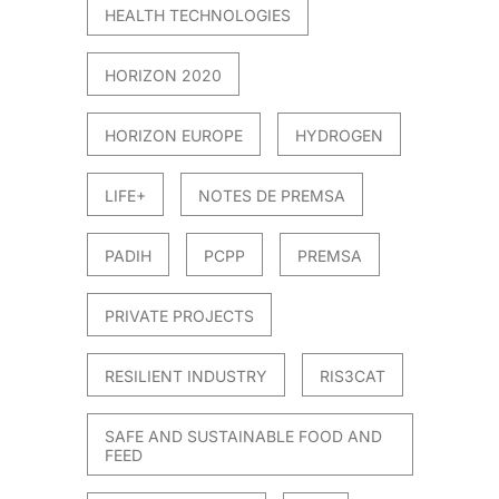
HEALTH TECHNOLOGIES
HORIZON 2020
HORIZON EUROPE
HYDROGEN
LIFE+
NOTES DE PREMSA
PADIH
PCPP
PREMSA
PRIVATE PROJECTS
RESILIENT INDUSTRY
RIS3CAT
SAFE AND SUSTAINABLE FOOD AND
FEED