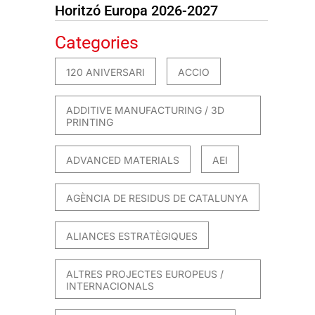
Horitzó Europa 2026-2027
Categories
120 ANIVERSARI
ACCIO
ADDITIVE MANUFACTURING / 3D
PRINTING
ADVANCED MATERIALS
AEI
AGÈNCIA DE RESIDUS DE CATALUNYA
ALIANCES ESTRATÈGIQUES
ALTRES PROJECTES EUROPEUS /
INTERNACIONALS