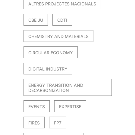
ALTRES PROJECTES NACIONALS
CBE JU
CDTI
CHEMISTRY AND MATERIALS
CIRCULAR ECONOMY
DIGITAL INDUSTRY
ENERGY TRANSITION AND
DECARBONIZATION
EVENTS
EXPERTISE
FIRES
FP7