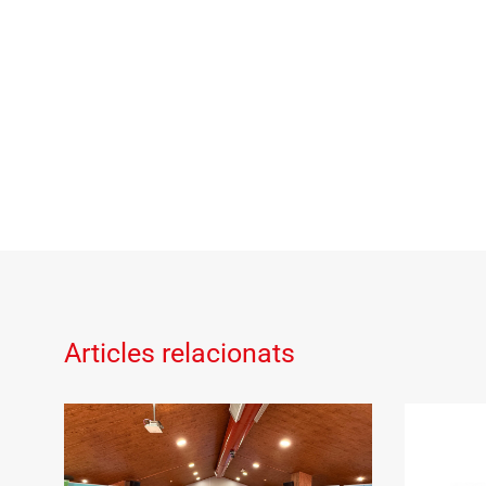
Articles relacionats