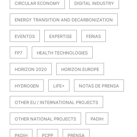
CIRCULAR ECONOMY
DIGITAL INDUSTRY
ENERGY TRANSITION AND DECARBONIZATION
EVENTOS
EXPERTISE
FERIAS
FP7
HEALTH TECHNOLOGIES
HORIZON 2020
HORIZON EUROPE
HYDROGEN
LIFE+
NOTAS DE PRENSA
OTHER EU / INTERNATIONAL PROJECTS
OTHER NATIONAL PROJECTS
PADIH
PADIH
PCPP
PRENSA