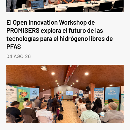
El Open Innovation Workshop de
PROMISERS explora el futuro de las
tecnologías para el hidrógeno libres de
PFAS
04 AGO 26