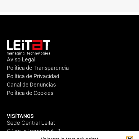
Aviso Legal
Política de Transparencia
Política de Privacidad
Canal de Denuncias
Política de Cookies
VISÍTANOS
Sede Central Leitat
C/ de la Innovació, 2