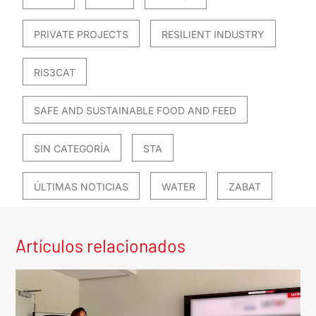
PRIVATE PROJECTS
RESILIENT INDUSTRY
RIS3CAT
SAFE AND SUSTAINABLE FOOD AND FEED
SIN CATEGORÍA
STA
ÚLTIMAS NOTICIAS
WATER
ZABAT
Artículos relacionados