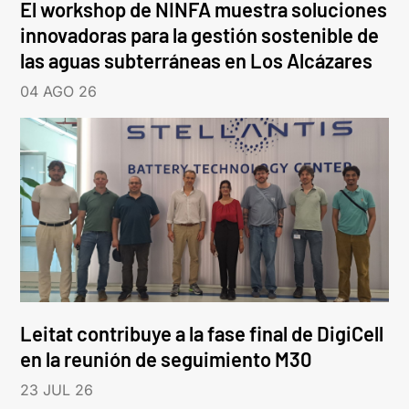
El workshop de NINFA muestra soluciones
innovadoras para la gestión sostenible de
las aguas subterráneas en Los Alcázares
04 AGO 26
Leitat contribuye a la fase final de DigiCell
en la reunión de seguimiento M30
23 JUL 26