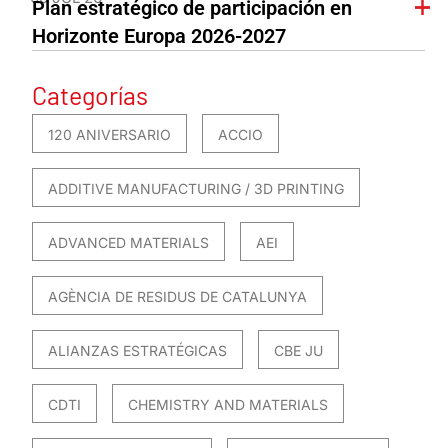
Plan estratégico de participación en
Horizonte Europa 2026-2027
Categorías
120 ANIVERSARIO
ACCIO
ADDITIVE MANUFACTURING / 3D PRINTING
ADVANCED MATERIALS
AEI
AGÈNCIA DE RESIDUS DE CATALUNYA
ALIANZAS ESTRATÉGICAS
CBE JU
CDTI
CHEMISTRY AND MATERIALS