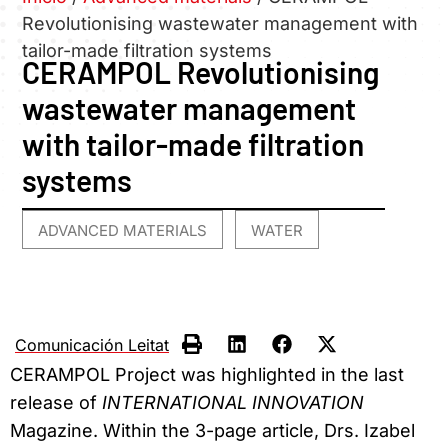
Revolutionising wastewater management with
tailor-made filtration systems
CERAMPOL Revolutionising
wastewater management
with tailor-made filtration
systems
ADVANCED MATERIALS
WATER
,
Comunicación Leitat
CERAMPOL Project was highlighted in the last
release of
INTERNATIONAL INNOVATION
Magazine. Within the 3-page article, Drs. Izabel