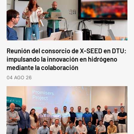
Reunión del consorcio de X-SEED en DTU:
impulsando la innovación en hidrógeno
mediante la colaboración
04 AGO 26