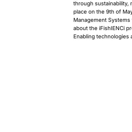
through sustainability,
place on the 9th of May
Management Systems fo
about the iFishIENCi pr
Enabling technologies 