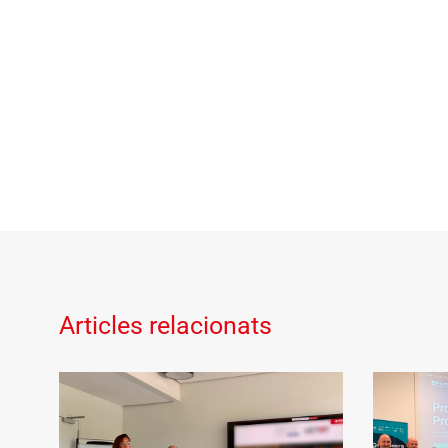
Articles relacionats