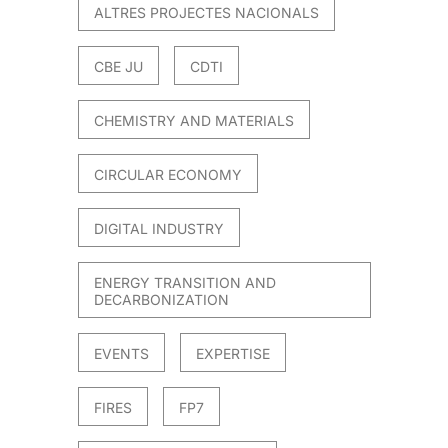
ALTRES PROJECTES NACIONALS
CBE JU
CDTI
CHEMISTRY AND MATERIALS
CIRCULAR ECONOMY
DIGITAL INDUSTRY
ENERGY TRANSITION AND
DECARBONIZATION
EVENTS
EXPERTISE
FIRES
FP7