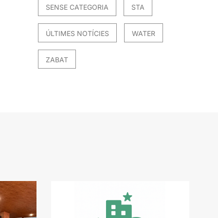
SENSE CATEGORIA
STA
ÚLTIMES NOTÍCIES
WATER
ZABAT