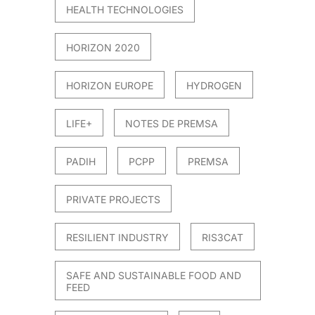
HEALTH TECHNOLOGIES
HORIZON 2020
HORIZON EUROPE
HYDROGEN
LIFE+
NOTES DE PREMSA
PADIH
PCPP
PREMSA
PRIVATE PROJECTS
RESILIENT INDUSTRY
RIS3CAT
SAFE AND SUSTAINABLE FOOD AND
FEED