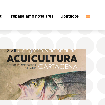
t
Treballa amb nosaltres
Contacte