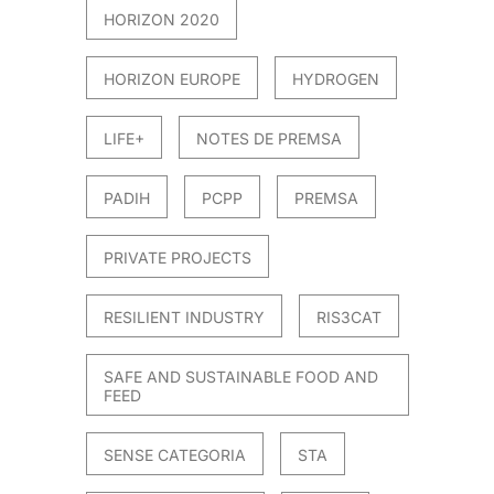
HORIZON 2020
HORIZON EUROPE
HYDROGEN
LIFE+
NOTES DE PREMSA
PADIH
PCPP
PREMSA
PRIVATE PROJECTS
RESILIENT INDUSTRY
RIS3CAT
SAFE AND SUSTAINABLE FOOD AND
FEED
SENSE CATEGORIA
STA