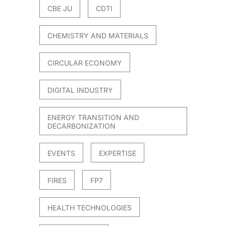
CBE JU
CDTI
CHEMISTRY AND MATERIALS
CIRCULAR ECONOMY
DIGITAL INDUSTRY
ENERGY TRANSITION AND
DECARBONIZATION
EVENTS
EXPERTISE
FIRES
FP7
HEALTH TECHNOLOGIES