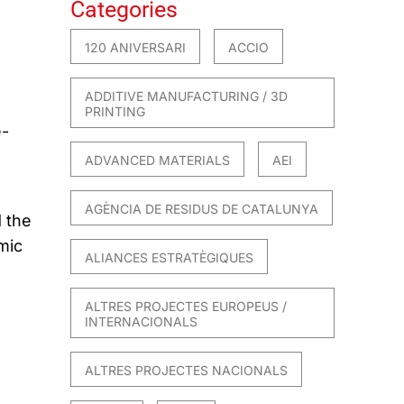
Categories
120 ANIVERSARI
ACCIO
ADDITIVE MANUFACTURING / 3D
PRINTING
e-
ADVANCED MATERIALS
AEI
AGÈNCIA DE RESIDUS DE CATALUNYA
 the
mic
ALIANCES ESTRATÈGIQUES
ALTRES PROJECTES EUROPEUS /
INTERNACIONALS
ALTRES PROJECTES NACIONALS