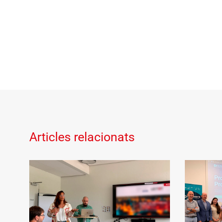
Articles relacionats