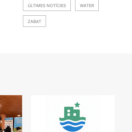
ÚLTIMES NOTÍCIES
WATER
ZABAT