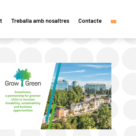
t
Treballa amb nosaltres
Contacte