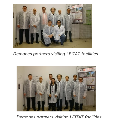
Demanes partners visiting LEITAT facilities
Demanes partners visiting LEITAT facilities