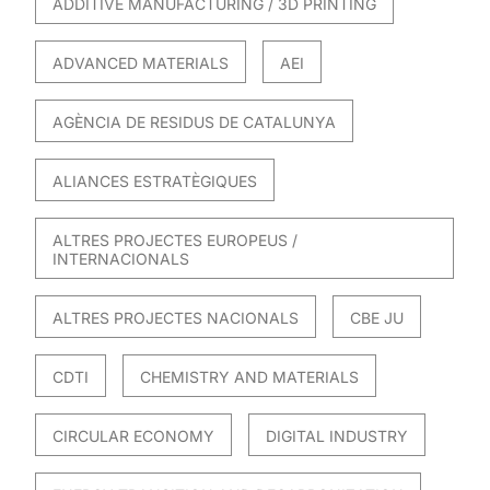
ADDITIVE MANUFACTURING / 3D PRINTING
ADVANCED MATERIALS
AEI
AGÈNCIA DE RESIDUS DE CATALUNYA
ALIANCES ESTRATÈGIQUES
ALTRES PROJECTES EUROPEUS /
INTERNACIONALS
ALTRES PROJECTES NACIONALS
CBE JU
CDTI
CHEMISTRY AND MATERIALS
CIRCULAR ECONOMY
DIGITAL INDUSTRY