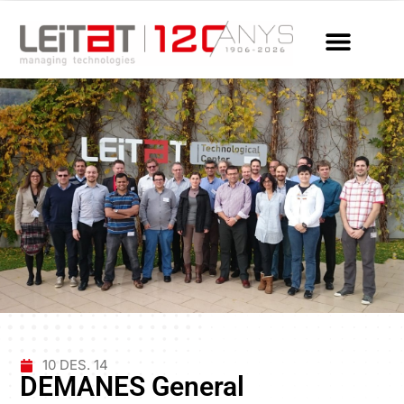
10 DES. 14
DEMANES General