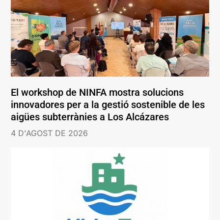
El workshop de NINFA mostra solucions
innovadores per a la gestió sostenible de les
aigües subterrànies a Los Alcázares
4 D'AGOST DE 2026