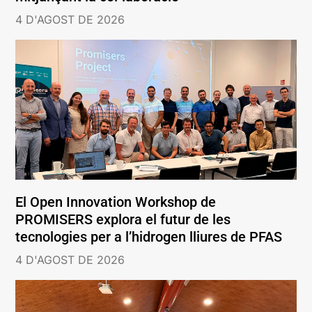
4 D'AGOST DE 2026
El Open Innovation Workshop de
PROMISERS explora el futur de les
tecnologies per a l’hidrogen lliures de PFAS
4 D'AGOST DE 2026