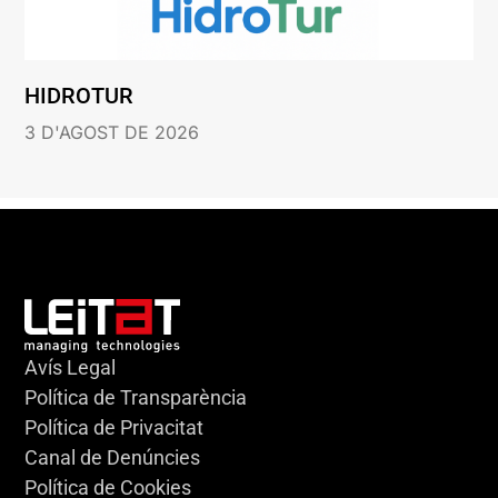
HIDROTUR
3 D'AGOST DE 2026
Avís Legal
Política de Transparència
Política de Privacitat
Canal de Denúncies
Política de Cookies