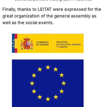
Finally, thanks to LEITAT were expressed for the
great organization of the general assembly as
well as the social events.