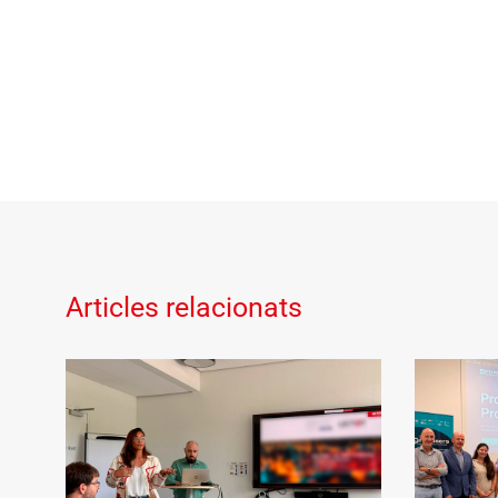
Articles relacionats