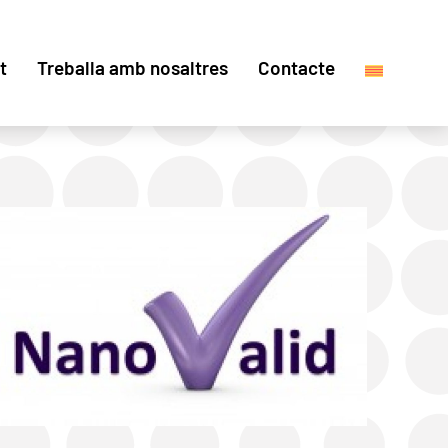
t
Treballa amb nosaltres
Contacte