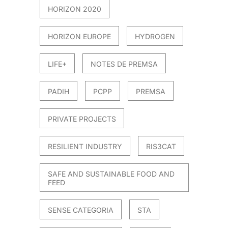
HORIZON 2020
HORIZON EUROPE
HYDROGEN
LIFE+
NOTES DE PREMSA
PADIH
PCPP
PREMSA
PRIVATE PROJECTS
RESILIENT INDUSTRY
RIS3CAT
SAFE AND SUSTAINABLE FOOD AND
FEED
SENSE CATEGORIA
STA