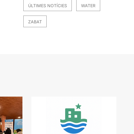
ÚLTIMES NOTÍCIES
WATER
ZABAT