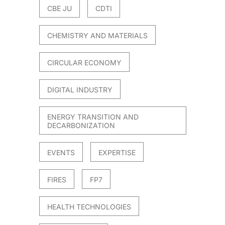
CBE JU
CDTI
CHEMISTRY AND MATERIALS
CIRCULAR ECONOMY
DIGITAL INDUSTRY
ENERGY TRANSITION AND
DECARBONIZATION
EVENTS
EXPERTISE
FIRES
FP7
HEALTH TECHNOLOGIES