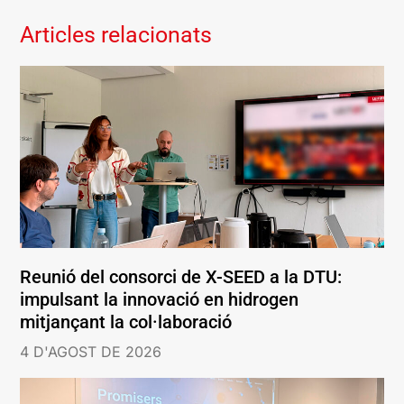
Articles relacionats
Reunió del consorci de X-SEED a la DTU:
impulsant la innovació en hidrogen
mitjançant la col·laboració
4 D'AGOST DE 2026