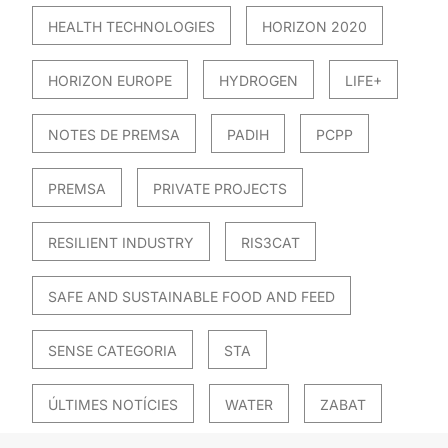
HEALTH TECHNOLOGIES
HORIZON 2020
HORIZON EUROPE
HYDROGEN
LIFE+
NOTES DE PREMSA
PADIH
PCPP
PREMSA
PRIVATE PROJECTS
RESILIENT INDUSTRY
RIS3CAT
SAFE AND SUSTAINABLE FOOD AND FEED
SENSE CATEGORIA
STA
ÚLTIMES NOTÍCIES
WATER
ZABAT