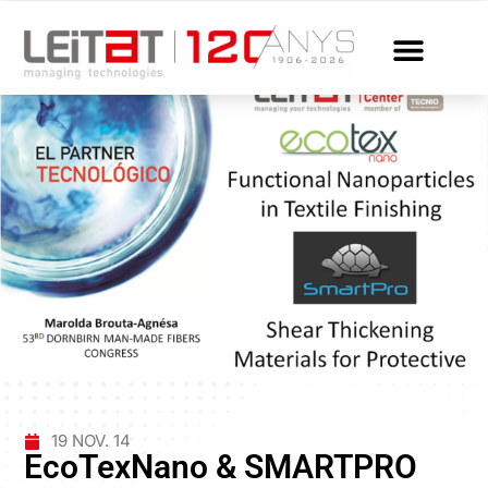
19 NOV. 14
EcoTexNano & SMARTPRO