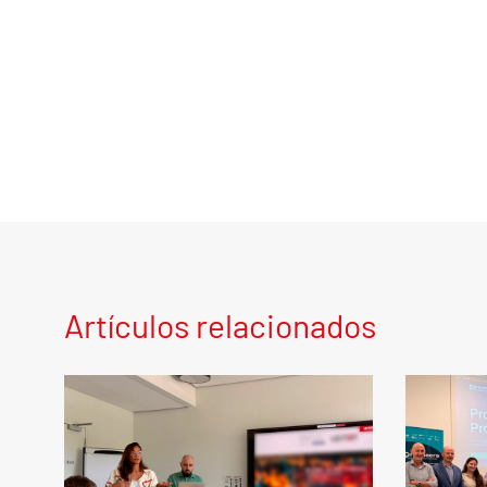
Artículos relacionados