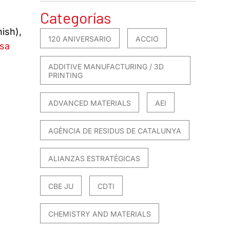
Categorías
ish),
120 ANIVERSARIO
ACCIO
ssa
ADDITIVE MANUFACTURING / 3D
PRINTING
ADVANCED MATERIALS
AEI
AGÈNCIA DE RESIDUS DE CATALUNYA
ALIANZAS ESTRATÉGICAS
CBE JU
CDTI
CHEMISTRY AND MATERIALS