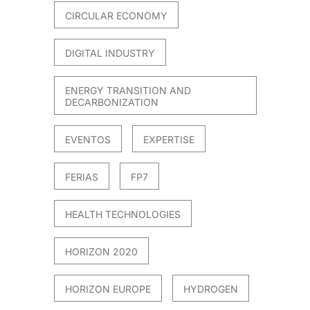
CIRCULAR ECONOMY
DIGITAL INDUSTRY
ENERGY TRANSITION AND
DECARBONIZATION
EVENTOS
EXPERTISE
FERIAS
FP7
HEALTH TECHNOLOGIES
HORIZON 2020
HORIZON EUROPE
HYDROGEN