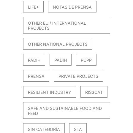
LIFE+
NOTAS DE PRENSA
OTHER EU / INTERNATIONAL
PROJECTS
OTHER NATIONAL PROJECTS
PADIH
PADIH
PCPP
PRENSA
PRIVATE PROJECTS
RESILIENT INDUSTRY
RIS3CAT
SAFE AND SUSTAINABLE FOOD AND
FEED
SIN CATEGORÍA
STA