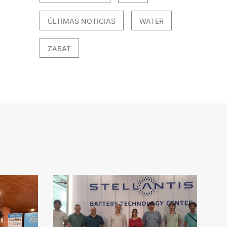
ÚLTIMAS NOTICIAS
WATER
ZABAT